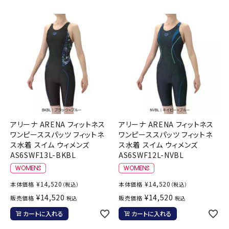
アリーナ ARENA フィットネス
アリーナ ARENA フィットネス
ワンピーススパッツ フィットネ
ワンピーススパッツ フィットネ
ス水着 スイム ウィメンズ
ス水着 スイム ウィメンズ
AS6SWF13L-BKBL
AS6SWF12L-NVBL
¥
14,520
¥
14,520
本体価格
本体価格
（税込）
（税込）
¥
14,520
¥
14,520
販売価格
販売価格
税込
税込
カートに入れる
カートに入れる