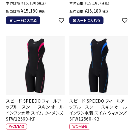
¥
15,180
¥
15,180
本体価格
本体価格
（税込）
（税込）
¥
15,180
¥
15,180
販売価格
販売価格
税込
税込
カートに入れる
カートに入れる
スピード SPEEDO フィールア
スピード SPEEDO フィールア
ップルースンニースキン オール
ップルースンニースキン オール
インワン水着 スイム ウィメンズ
インワン水着 スイム ウィメンズ
SFW12560-KP
SFW12560-KB