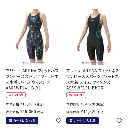
アリーナ ARENA フィットネス
アリーナ ARENA フィットネス
ワンピーススパッツ フィットネ
ワンピーススパッツ フィットネ
ス水着 スイム ウィメンズ
ス水着 スイム ウィメンズ
AS6SWF14L-BLYL
AS6SWF13L-BKGR
¥
16,060
¥
14,520
本体価格
本体価格
（税込）
（税込）
¥
16,060
¥
14,520
販売価格
販売価格
税込
税込
カートに入れる
カートに入れる