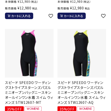
¥
12,980
¥
12,980
本体価格
本体価格
（税込）
（税込）
¥
12,980
¥
12,980
販売価格
販売価格
税込
税込
カートに入れる
カートに入れる
スピード SPEEDO ワーディン
スピード SPEEDO ワーディン
グストライプスターンズパズル
グストライプスターンズパズル
ミニオープンバッグニースキン
ミニオープンバッグニースキン
オールインワン水着 スイム ウィ
オールインワン水着 スイム ウィ
メンズ STW12607-MT
メンズ STW12607-AQ
35%OFF
35%OFF