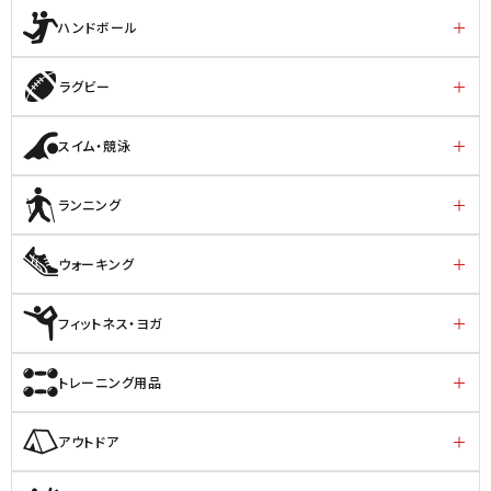
ハンドボール
ラグビー
スイム・競泳
ランニング
ウォーキング
フィットネス・ヨガ
トレーニング用品
アウトドア