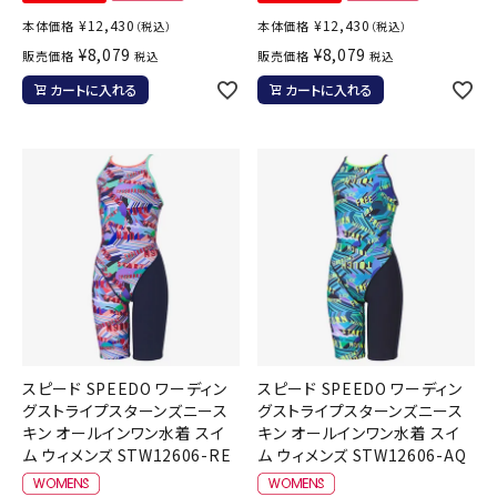
¥
12,430
¥
12,430
本体価格
本体価格
（税込）
（税込）
¥
8,079
¥
8,079
販売価格
販売価格
税込
税込
カートに入れる
カートに入れる
スピード SPEEDO ワーディン
スピード SPEEDO ワーディン
グストライプスターンズニース
グストライプスターンズニース
キン オールインワン水着 スイ
キン オールインワン水着 スイ
ム ウィメンズ STW12606-RE
ム ウィメンズ STW12606-AQ