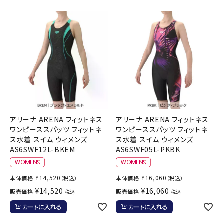
アリーナ ARENA フィットネス
アリーナ ARENA フィットネス
ワンピーススパッツ フィットネ
ワンピーススパッツ フィットネ
ス水着 スイム ウィメンズ
ス水着 スイム ウィメンズ
AS6SWF12L-BKEM
AS6SWF05L-PKBK
¥
14,520
¥
16,060
本体価格
本体価格
（税込）
（税込）
¥
14,520
¥
16,060
販売価格
販売価格
税込
税込
カートに入れる
カートに入れる