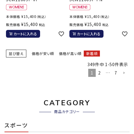
¥
15,400
¥
15,400
本体価格
本体価格
（税込）
（税込）
¥
15,400
¥
15,400
販売価格
販売価格
税込
税込
カートに入れる
カートに入れる
並び替え
価格が安い順
価格が高い順
新着順
349
件中
1
-
50
件表示
1
2
…
7
CATEGORY
商品カテゴリー
スポーツ