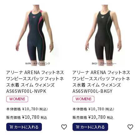
アリーナ ARENA フィットネス
アリーナ ARENA フィットネス
ワンピーススパッツ フィットネ
ワンピーススパッツ フィットネ
ス水着 スイム ウィメンズ
ス水着 スイム ウィメンズ
AS6SWF00L-NVPK
AS6SWF00L-BKGY
¥
10,780
¥
10,780
本体価格
本体価格
（税込）
（税込）
¥
10,780
¥
10,780
販売価格
販売価格
税込
税込
カートに入れる
カートに入れる