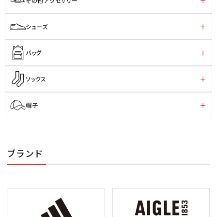
その他アクセサリー
シューズ
バッグ
ソックス
帽子
ブランド