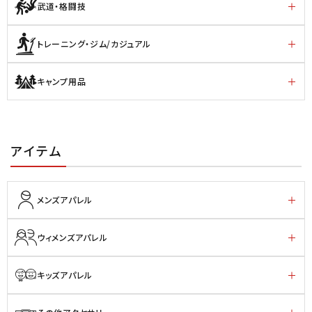
武道・格闘技
トレーニング・ジム/カジュアル
キャンプ用品
アイテム
メンズアパレル
ウィメンズアパレル
キッズアパレル