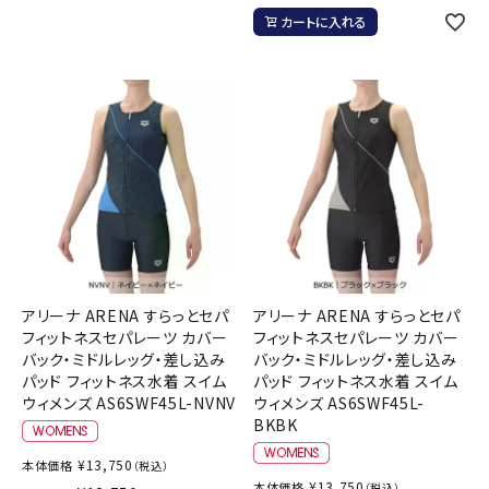
カートに入れる
アリーナ ARENA すらっとセパ
アリーナ ARENA すらっとセパ
フィットネスセパレーツ カバー
フィットネスセパレーツ カバー
バック・ミドルレッグ・差し込み
バック・ミドルレッグ・差し込み
パッド フィットネス水着 スイム
パッド フィットネス水着 スイム
ウィメンズ AS6SWF45L-NVNV
ウィメンズ AS6SWF45L-
BKBK
¥
13,750
本体価格
（税込）
¥
13,750
本体価格
（税込）