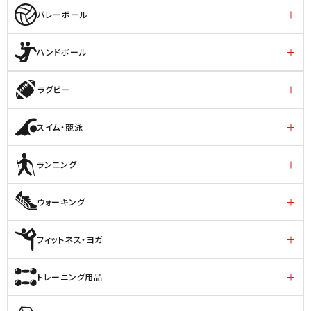
バレーボール
ハンドボール
ラグビー
スイム・競泳
ランニング
ウォーキング
フィットネス・ヨガ
トレーニング用品