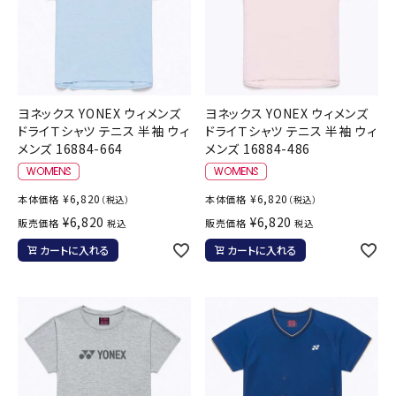
ヨネックス YONEX ウィメンズ
ヨネックス YONEX ウィメンズ
ドライＴシャツ テニス 半袖 ウィ
ドライＴシャツ テニス 半袖 ウィ
メンズ 16884-664
メンズ 16884-486
¥
6,820
¥
6,820
本体価格
本体価格
（税込）
（税込）
¥
6,820
¥
6,820
販売価格
販売価格
税込
税込
カートに入れる
カートに入れる