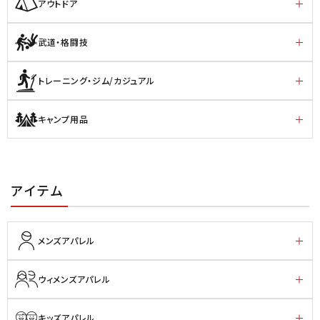
アウトドア
武道・格闘技
トレーニング・ジム/カジュアル
キャンプ用品
アイテム
メンズアパレル
ウィメンズアパレル
キッズアパレル