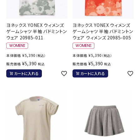
ヨネックス YONEX ウィメンズ
ヨネックス YONEX ウィメンズ
ゲームシャツ 半袖 バドミントン
ゲームシャツ 半袖 バドミントン
ウェア 20985-011
ウェア ウィメンズ 20985-005
¥
5,390
¥
5,390
本体価格
本体価格
（税込）
（税込）
¥
5,390
¥
5,390
販売価格
販売価格
税込
税込
カートに入れる
カートに入れる