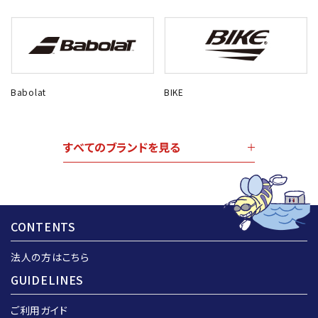
Babolat
BIKE
すべてのブランドを見る
CONTENTS
法人の方はこちら
GUIDELINES
ご利用ガイド