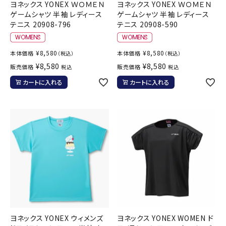
ヨネックス YONEX ＷＯＭＥＮ
ヨネックス YONEX ＷＯＭＥＮ
ゲームシャツ 半袖 レディース
ゲームシャツ 半袖 レディース
テニス 20908-796
テニス 20908-590
¥
8,580
¥
8,580
本体価格
本体価格
（税込）
（税込）
¥
8,580
¥
8,580
販売価格
販売価格
税込
税込
カートに入れる
カートに入れる
ヨネックス YONEX ウィメンズ
ヨネックス YONEX WOMEN ド