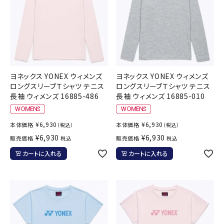
ヨネックス YONEX ウィメンズ
ヨネックス YONEX ウィメンズ
ロングスリーブＴシャツ テニス
ロングスリーブＴシャツ テニス
長袖 ウィメンズ 16885-486
長袖 ウィメンズ 16885-010
¥
6,930
¥
6,930
本体価格
本体価格
（税込）
（税込）
¥
6,930
¥
6,930
販売価格
販売価格
税込
税込
カートに入れる
カートに入れる