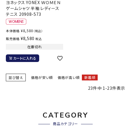
ヨネックス YONEX ＷＯＭＥＮ
ゲームシャツ 半袖 レディース
テニス 20908-573
¥
8,580
本体価格
（税込）
¥
8,580
販売価格
税込
在庫切れ
カートに入れる
並び替え
価格が安い順
価格が高い順
新着順
23
件中
1
-
23
件表示
CATEGORY
商品カテゴリー