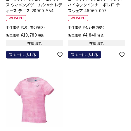
ス ウィメンズゲームシャツ レデ
ハイネックインナーボレロ テニ
ィース テニス 20900-554
スウェア 46060-007
¥
10,780
¥
4,840
本体価格
本体価格
（税込）
（税込）
¥
10,780
¥
4,840
販売価格
販売価格
税込
税込
在庫切れ
在庫切れ
カートに入れる
カートに入れる