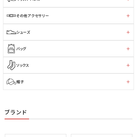
その他アクセサリー
シューズ
バッグ
ソックス
帽子
ブランド