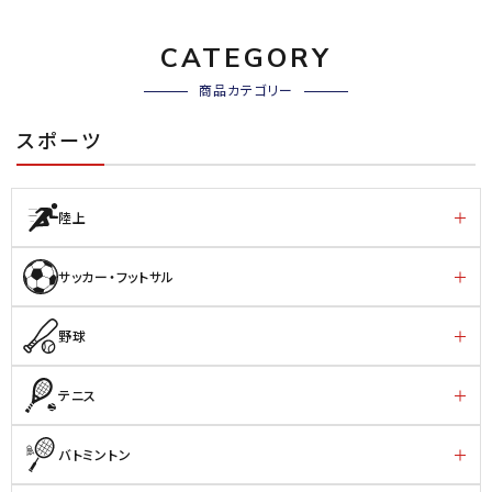
CATEGORY
商品カテゴリー
スポーツ
陸上
サッカー・フットサル
野球
テニス
バトミントン