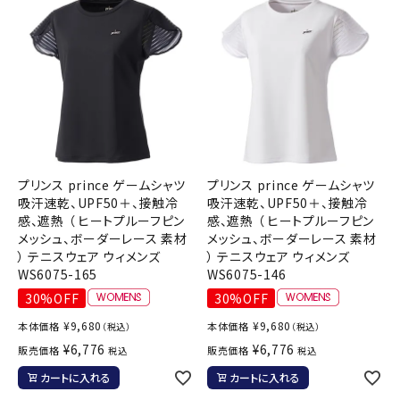
プリンス prince ゲームシャツ
プリンス prince ゲームシャツ
吸汗速乾、UPF50＋、接触冷
吸汗速乾、UPF50＋、接触冷
感、遮熱 （ ヒートプルーフピン
感、遮熱 （ ヒートプルーフピン
メッシュ、ボーダーレース 素材
メッシュ、ボーダーレース 素材
） テニスウェア ウィメンズ
） テニスウェア ウィメンズ
WS6075-165
WS6075-146
30%OFF
30%OFF
¥
9,680
¥
9,680
本体価格
本体価格
（税込）
（税込）
¥
6,776
¥
6,776
販売価格
販売価格
税込
税込
カートに入れる
カートに入れる