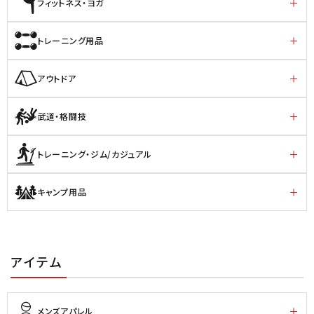
フィットネス・ヨガ
トレーニング用品
アウトドア
武道・格闘技
トレーニング・ジム/カジュアル
キャンプ用品
アイテム
メンズアパレル