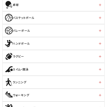
卓球
バスケットボール
バレーボール
ハンドボール
ラグビー
スイム・競泳
ランニング
ウォーキング