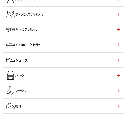
ウィメンズアパレル
キッズアパレル
その他アクセサリー
シューズ
バッグ
ソックス
帽子