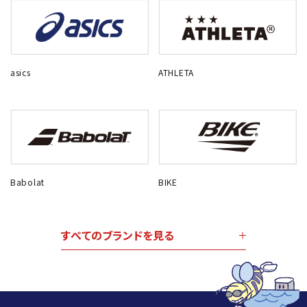
asics
ATHLETA
Babolat
BIKE
すべてのブランドを見る