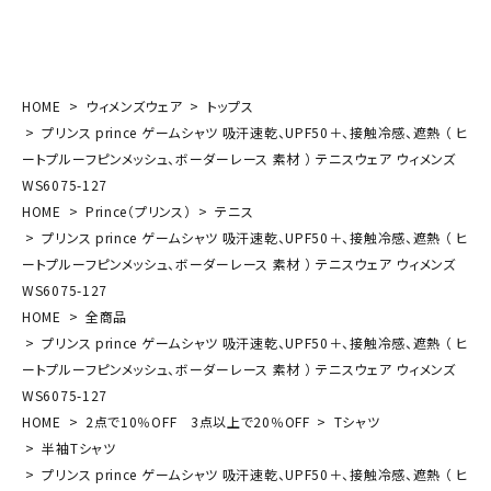
HOME
ウィメンズウェア
トップス
プリンス prince ゲームシャツ 吸汗速乾、UPF50＋、接触冷感、遮熱 （ ヒ
ートプルーフピンメッシュ、ボーダーレース 素材 ） テニスウェア ウィメンズ
WS6075-127
HOME
Prince（プリンス）
テニス
プリンス prince ゲームシャツ 吸汗速乾、UPF50＋、接触冷感、遮熱 （ ヒ
ートプルーフピンメッシュ、ボーダーレース 素材 ） テニスウェア ウィメンズ
WS6075-127
HOME
全商品
プリンス prince ゲームシャツ 吸汗速乾、UPF50＋、接触冷感、遮熱 （ ヒ
ートプルーフピンメッシュ、ボーダーレース 素材 ） テニスウェア ウィメンズ
WS6075-127
HOME
2点で10％OFF 3点以上で20％OFF
Tシャツ
半袖Tシャツ
プリンス prince ゲームシャツ 吸汗速乾、UPF50＋、接触冷感、遮熱 （ ヒ