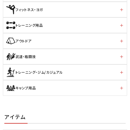
フィットネス・ヨガ
トレーニング用品
アウトドア
武道・格闘技
トレーニング・ジム/カジュアル
キャンプ用品
アイテム