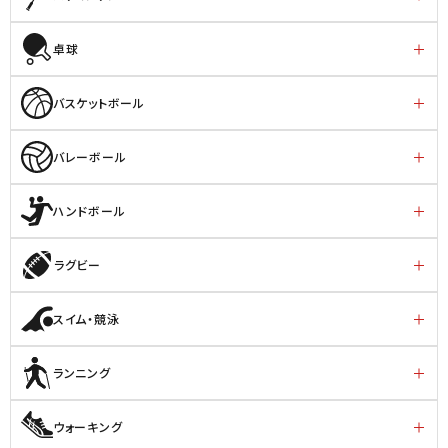
卓球
バスケットボール
バレーボール
ハンドボール
ラグビー
スイム・競泳
ランニング
ウォーキング