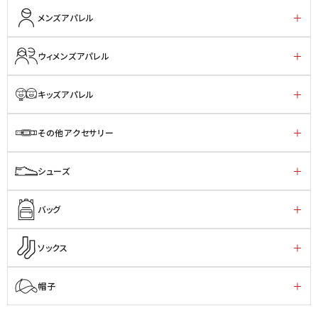
メンズアパレル
ウィメンズアパレル
キッズアパレル
その他アクセサリー
シューズ
バッグ
ソックス
帽子