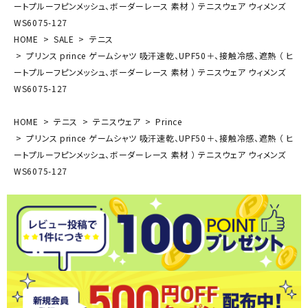
ートプルーフピンメッシュ、ボーダーレース 素材 ） テニスウェア ウィメンズ
WS6075-127
HOME
SALE
テニス
プリンス prince ゲームシャツ 吸汗速乾、UPF50＋、接触冷感、遮熱 （ ヒ
ートプルーフピンメッシュ、ボーダーレース 素材 ） テニスウェア ウィメンズ
WS6075-127
HOME
テニス
テニスウェア
Prince
プリンス prince ゲームシャツ 吸汗速乾、UPF50＋、接触冷感、遮熱 （ ヒ
ートプルーフピンメッシュ、ボーダーレース 素材 ） テニスウェア ウィメンズ
WS6075-127