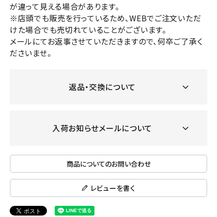
が違って見える場合があります。
※店頭でも販売を行っているため、WEBでご注文いただ
けた場合でも売切れていることがございます。
メールにてお返事させていただきますので、何卒ご了承く
ださいませ。
返品・交換について
入荷お知らせメールについて
商品についてのお問い合わせ
レビューを書く