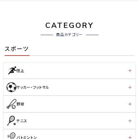
CATEGORY
商品カテゴリー
スポーツ
陸上
サッカー・フットサル
野球
テニス
バトミントン