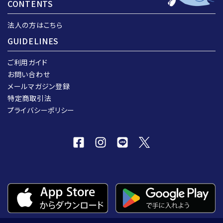
CONTENTS
法人の方はこちら
GUIDELINES
ご利用ガイド
お問い合わせ
メールマガジン登録
特定商取引法
プライバシーポリシー