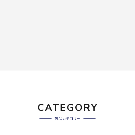
CATEGORY
商品カテゴリー