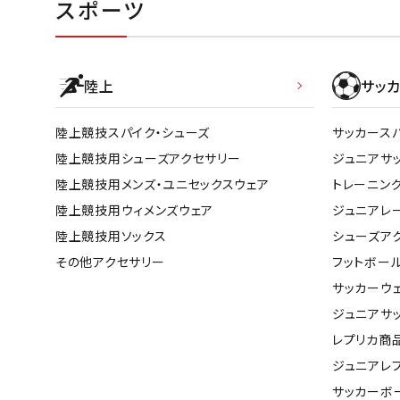
スポーツ
陸上
サッカ
陸上競技スパイク・シューズ
サッカース
陸上競技用シューズアクセサリー
ジュニアサ
陸上競技用メンズ・ユニセックスウェア
トレーニン
陸上競技用ウィメンズウェア
ジュニアレ
陸上競技用ソックス
シューズア
その他アクセサリー
フットボー
サッカーウ
ジュニアサ
レプリカ商
ジュニアレ
サッカーボ