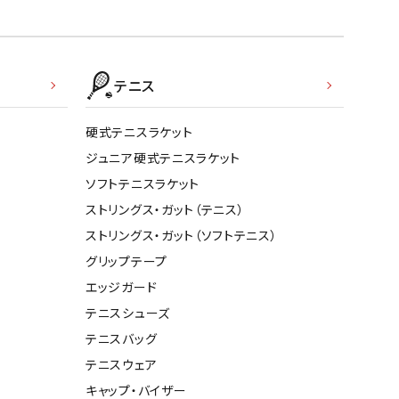
テニス
硬式テニスラケット
ジュニア硬式テニスラケット
ソフトテニスラケット
ストリングス・ガット（テニス）
ストリングス・ガット（ソフトテニス）
グリップテープ
エッジガード
テニスシューズ
テニスバッグ
テニスウェア
キャップ・バイザー