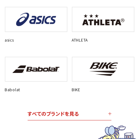
asics
ATHLETA
Babolat
BIKE
すべてのブランドを見る