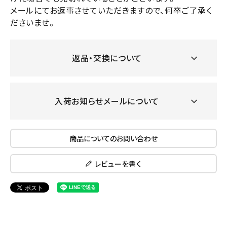
メールにてお返事させていただきますので、何卒ご了承く
ださいませ。
返品・交換について
入荷お知らせメールについて
商品についてのお問い合わせ
レビューを書く