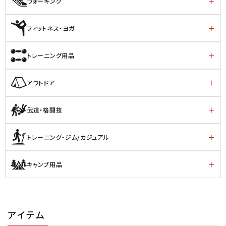
ウォーキング
フィットネス・ヨガ
トレーニング用品
アウトドア
武道・格闘技
トレーニング・ジム/カジュアル
キャンプ用品
アイテム