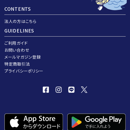
CONTENTS
法人の方はこちら
GUIDELINES
ご利用ガイド
お問い合わせ
メールマガジン登録
特定商取引法
プライバシーポリシー