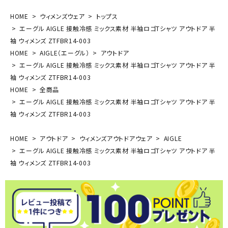
HOME
ウィメンズウェア
トップス
エーグル AIGLE 接触冷感 ミックス素材 半袖ロゴTシャツ アウトドア 半
袖 ウィメンズ ZTFBR14-003
HOME
AIGLE（エーグル）
アウトドア
エーグル AIGLE 接触冷感 ミックス素材 半袖ロゴTシャツ アウトドア 半
袖 ウィメンズ ZTFBR14-003
HOME
全商品
エーグル AIGLE 接触冷感 ミックス素材 半袖ロゴTシャツ アウトドア 半
袖 ウィメンズ ZTFBR14-003
HOME
アウトドア
ウィメンズアウトドアウェア
AIGLE
エーグル AIGLE 接触冷感 ミックス素材 半袖ロゴTシャツ アウトドア 半
袖 ウィメンズ ZTFBR14-003