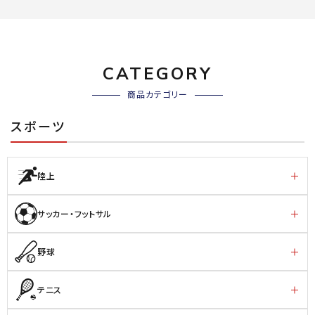
CATEGORY
商品カテゴリー
スポーツ
陸上
サッカー・フットサル
野球
テニス