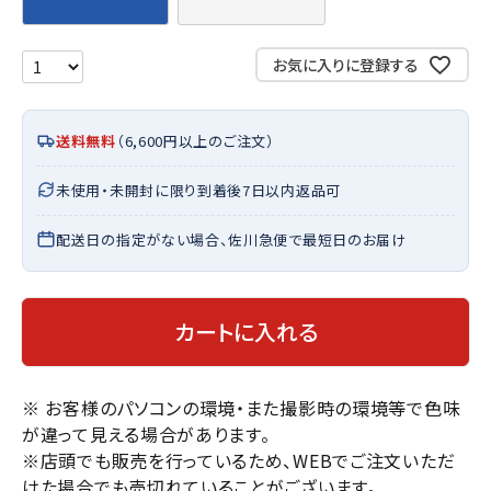
お気に入りに登録する
送料無料
（6,600円以上のご注文）
未使用・未開封に限り到着後7日以内返品可
配送日の指定がない場合、佐川急便で最短日のお届け
カートに入れる
※ お客様のパソコンの環境・また撮影時の環境等で色味
が違って見える場合があります。
※店頭でも販売を行っているため、WEBでご注文いただ
けた場合でも売切れていることがございます。