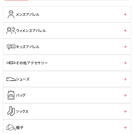
メンズアパレル
ウィメンズアパレル
キッズアパレル
その他アクセサリー
シューズ
バッグ
ソックス
帽子