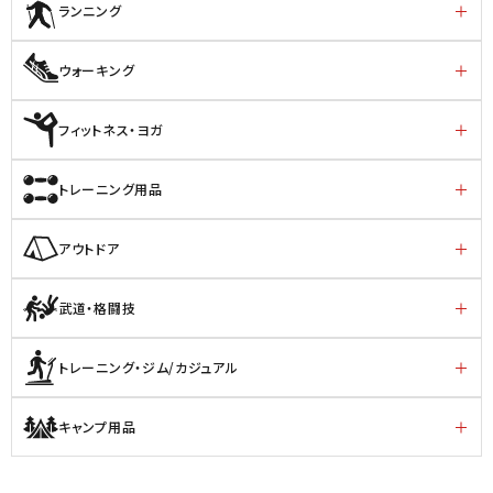
ランニング
ウォーキング
フィットネス・ヨガ
トレーニング用品
アウトドア
武道・格闘技
トレーニング・ジム/カジュアル
キャンプ用品