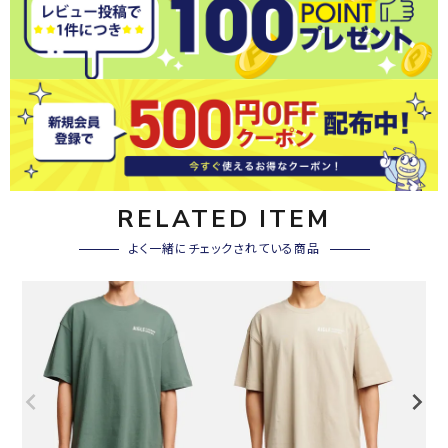
RELATED ITEM
よく一緒にチェックされている商品