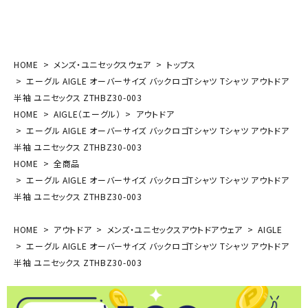
HOME
メンズ・ユニセックスウェア
トップス
エーグル AIGLE オーバーサイズ バックロゴTシャツ Tシャツ アウトドア
半袖 ユニセックス ZTHBZ30-003
HOME
AIGLE（エーグル）
アウトドア
エーグル AIGLE オーバーサイズ バックロゴTシャツ Tシャツ アウトドア
半袖 ユニセックス ZTHBZ30-003
HOME
全商品
エーグル AIGLE オーバーサイズ バックロゴTシャツ Tシャツ アウトドア
半袖 ユニセックス ZTHBZ30-003
HOME
アウトドア
メンズ・ユニセックスアウトドアウェア
AIGLE
エーグル AIGLE オーバーサイズ バックロゴTシャツ Tシャツ アウトドア
半袖 ユニセックス ZTHBZ30-003