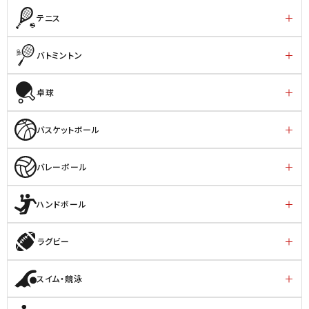
テニス
バトミントン
卓球
バスケットボール
バレーボール
ハンドボール
ラグビー
スイム・競泳