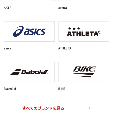
AKTR
arena
asics
ATHLETA
Babolat
BIKE
すべてのブランドを見る