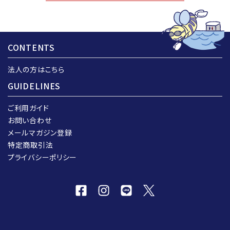
CONTENTS
法人の方はこちら
GUIDELINES
ご利用ガイド
お問い合わせ
メールマガジン登録
特定商取引法
プライバシーポリシー