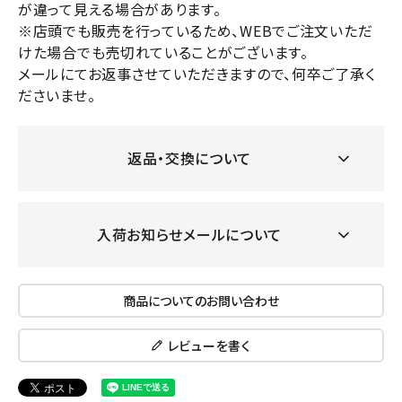
が違って見える場合があります。
※店頭でも販売を行っているため、WEBでご注文いただ
けた場合でも売切れていることがございます。
メールにてお返事させていただきますので、何卒ご了承く
ださいませ。
返品・交換について
入荷お知らせメールについて
商品についてのお問い合わせ
レビューを書く