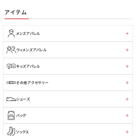
アイテム
メンズアパレル
ウィメンズアパレル
キッズアパレル
その他アクセサリー
シューズ
バッグ
ソックス