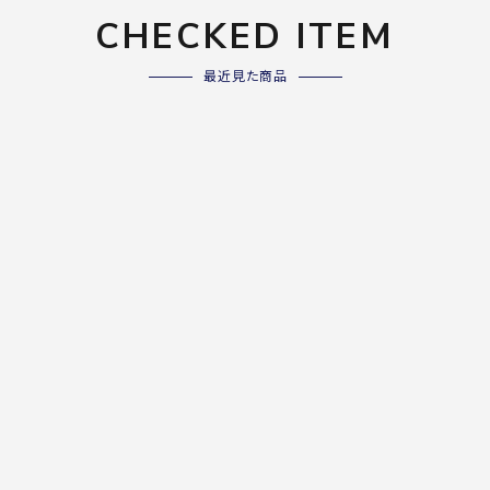
CHECKED ITEM
最近見た商品