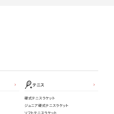
テニス
硬式テニスラケット
ジュニア硬式テニスラケット
ソフトテニスラケット