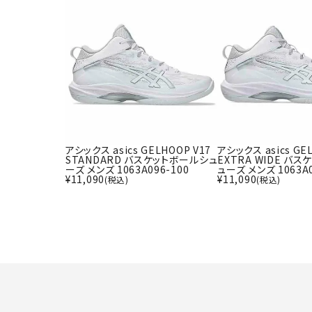
アシックス asics GELHOOP V17
アシックス asics GE
STANDARD バスケットボールシュ
EXTRA WIDE バ
ーズ メンズ 1063A096-100
ューズ メンズ 1063A0
¥
11,090
¥
11,090
(税込)
(税込)