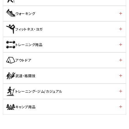
ウォーキング
フィットネス・ヨガ
トレーニング用品
アウトドア
武道・格闘技
トレーニング・ジム/カジュアル
キャンプ用品