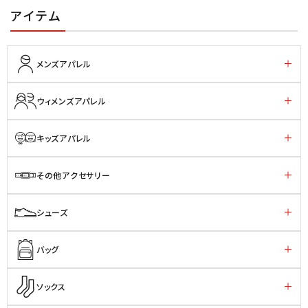
アイテム
メンズアパレル
ウィメンズアパレル
キッズアパレル
その他アクセサリー
シューズ
バッグ
ソックス