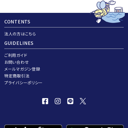
CONTENTS
法人の方はこちら
GUIDELINES
ご利用ガイド
お問い合わせ
メールマガジン登録
特定商取引法
プライバシーポリシー