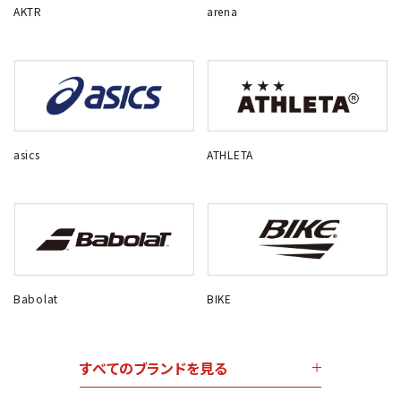
AKTR
arena
asics
ATHLETA
Babolat
BIKE
すべてのブランドを見る