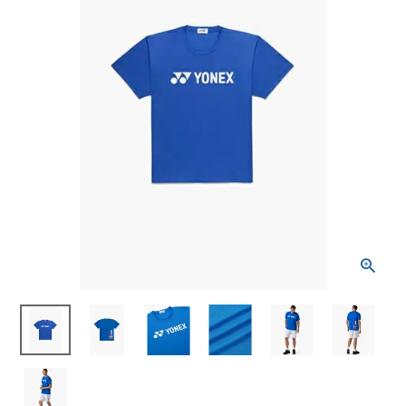
ブランドから選ぶ
SALE品はこちら
INFORMATIOM
ご利用ガイド
お問い合わせ
メルマガ登録
特定商取引法
プライバシーポリシー