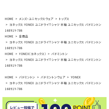
HOME
メンズ・ユニセックスウェア
トップス
ヨネックス YONEX ユニドライＴシャツ 半袖 ユニセックス バドミントン
16891Y-786
HOME
全商品
ヨネックス YONEX ユニドライＴシャツ 半袖 ユニセックス バドミントン
16891Y-786
HOME
YONEX（ヨネックス）
バドミントン
ヨネックス YONEX ユニドライＴシャツ 半袖 ユニセックス バドミントン
16891Y-786
HOME
バドミントン
バドミントンウェア
YONEX
ヨネックス YONEX ユニドライＴシャツ 半袖 ユニセックス バドミントン
16891Y-786