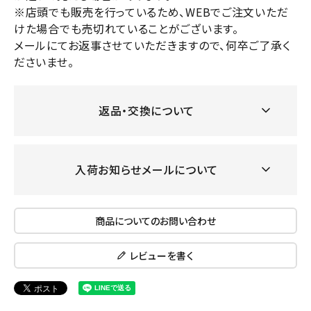
※店頭でも販売を行っているため、WEBでご注文いただ
けた場合でも売切れていることがございます。
メールにてお返事させていただきますので、何卒ご了承く
ださいませ。
返品・交換について
入荷お知らせメールについて
商品についてのお問い合わせ
レビューを書く