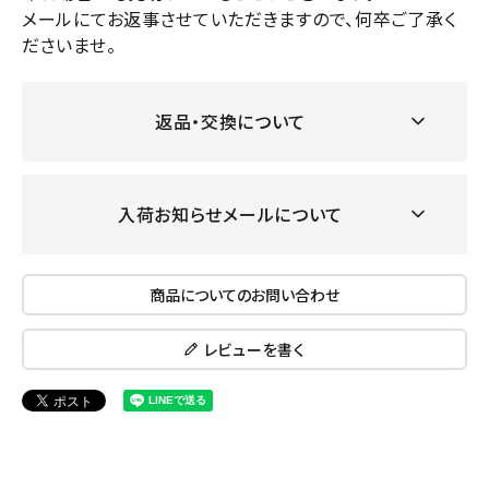
メールにてお返事させていただきますので、何卒ご了承く
ださいませ。
返品・交換について
入荷お知らせメールについて
商品についてのお問い合わせ
レビューを書く