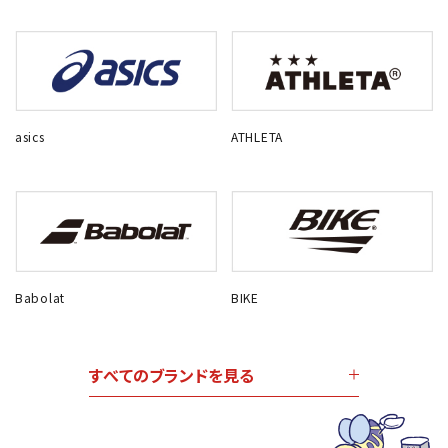
asics
ATHLETA
Babolat
BIKE
すべてのブランドを見る