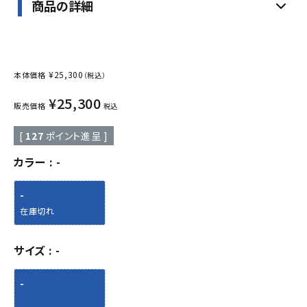
商品の詳細
¥
25,300
本体価格
（税込）
¥
25,300
販売価格
税込
[
127
ポイント進呈 ]
カラー
-
-
在庫切れ
サイズ
-
-