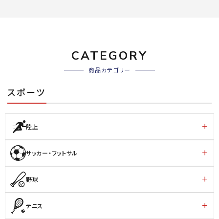
CATEGORY
商品カテゴリー
スポーツ
陸上
サッカー・フットサル
野球
テニス