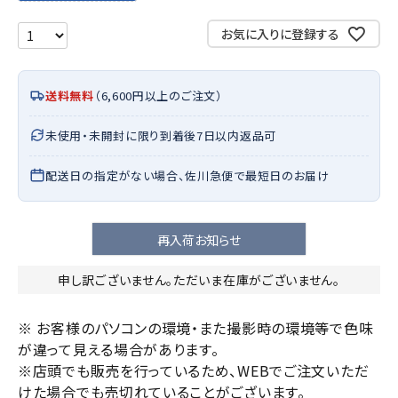
お気に入りに登録する
送料無料
（6,600円以上のご注文）
未使用・未開封に限り到着後7日以内返品可
配送日の指定がない場合、佐川急便で最短日のお届け
再入荷お知らせ
申し訳ございません。ただいま在庫がございません。
※ お客様のパソコンの環境・また撮影時の環境等で色味
が違って見える場合があります。
※店頭でも販売を行っているため、WEBでご注文いただ
けた場合でも売切れていることがございます。