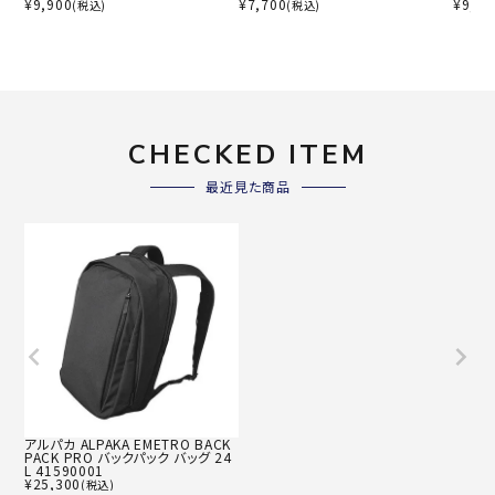
¥
9,900
¥
7,700
¥
9,90
(税込)
(税込)
CHECKED ITEM
最近見た商品
アルパカ ALPAKA EMETRO BACK
PACK PRO バックパック バッグ 24
L 41590001
¥
25,300
(税込)