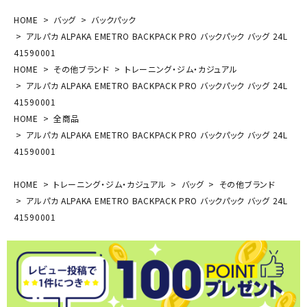
HOME
バッグ
バックパック
アルパカ ALPAKA EMETRO BACKPACK PRO バックパック バッグ 24L
41590001
HOME
その他ブランド
トレーニング・ジム・カジュアル
アルパカ ALPAKA EMETRO BACKPACK PRO バックパック バッグ 24L
41590001
HOME
全商品
アルパカ ALPAKA EMETRO BACKPACK PRO バックパック バッグ 24L
41590001
HOME
トレーニング・ジム・カジュアル
バッグ
その他ブランド
アルパカ ALPAKA EMETRO BACKPACK PRO バックパック バッグ 24L
41590001