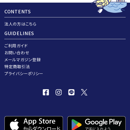
CONTENTS
法人の方はこちら
GUIDELINES
ご利用ガイド
お問い合わせ
メールマガジン登録
特定商取引法
プライバシーポリシー