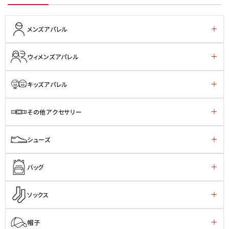
メンズアパレル
ウィメンズアパレル
キッズアパレル
その他アクセサリー
シューズ
バッグ
ソックス
帽子