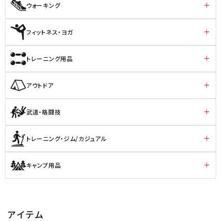
ウォーキング
フィットネス・ヨガ
トレーニング用品
アウトドア
武道・格闘技
トレーニング・ジム/カジュアル
キャンプ用品
アイテム