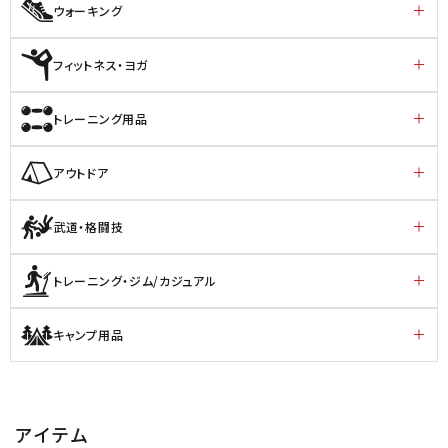
ウォーキング
フィットネス・ヨガ
トレーニング用品
アウトドア
武道・格闘技
トレーニング・ジム/カジュアル
キャンプ用品
アイテム