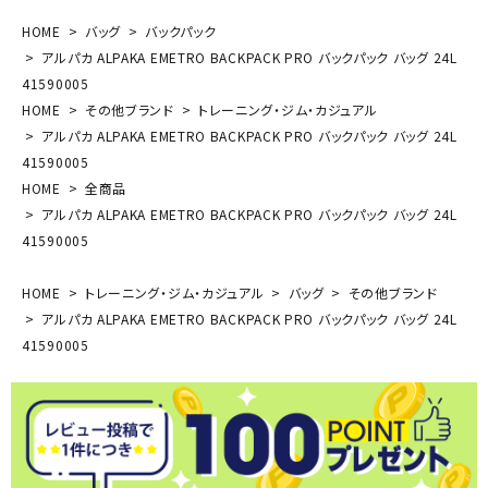
HOME
バッグ
バックパック
アルパカ ALPAKA EMETRO BACKPACK PRO バックパック バッグ 24L
41590005
HOME
その他ブランド
トレーニング・ジム・カジュアル
アルパカ ALPAKA EMETRO BACKPACK PRO バックパック バッグ 24L
41590005
HOME
全商品
アルパカ ALPAKA EMETRO BACKPACK PRO バックパック バッグ 24L
41590005
HOME
トレーニング・ジム・カジュアル
バッグ
その他ブランド
アルパカ ALPAKA EMETRO BACKPACK PRO バックパック バッグ 24L
41590005