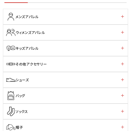
メンズアパレル
ウィメンズアパレル
キッズアパレル
その他アクセサリー
シューズ
バッグ
ソックス
帽子