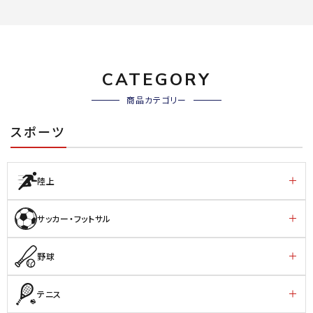
CATEGORY
商品カテゴリー
スポーツ
陸上
サッカー・フットサル
野球
テニス