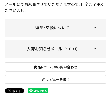
メールにてお返事させていただきますので、何卒ご了承く
ださいませ。
返品・交換について
入荷お知らせメールについて
商品についてのお問い合わせ
レビューを書く