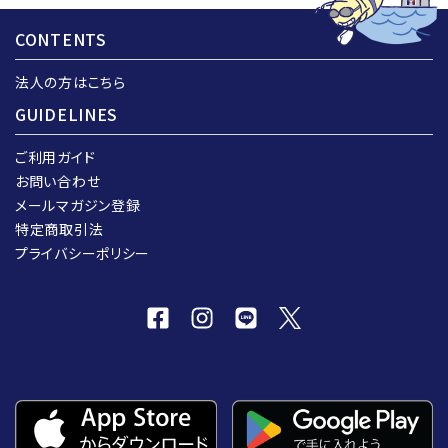
CONTENTS
法人の方はこちら
GUIDELINES
ご利用ガイド
お問い合わせ
メールマガジン登録
特定商取引法
プライバシーポリシー