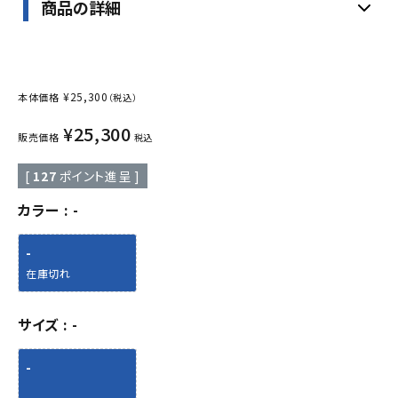
商品の詳細
¥
25,300
本体価格
（税込）
¥
25,300
販売価格
税込
[
127
ポイント進呈 ]
カラー
-
-
在庫切れ
サイズ
-
-