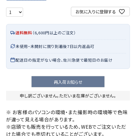
お気に入りに登録する
送料無料
（6,600円以上のご注文）
未使用・未開封に限り到着後7日以内返品可
配送日の指定がない場合、佐川急便で最短日のお届け
再入荷お知らせ
申し訳ございません。ただいま在庫がございません。
※ お客様のパソコンの環境・また撮影時の環境等で色味
が違って見える場合があります。
※店頭でも販売を行っているため、WEBでご注文いただ
けた場合でも売切れていることがございます。