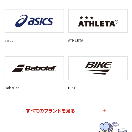
asics
ATHLETA
Babolat
BIKE
すべてのブランドを見る