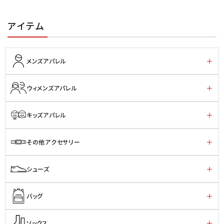
アイテム
メンズアパレル
ウィメンズアパレル
キッズアパレル
その他アクセサリー
シューズ
バッグ
ソックス