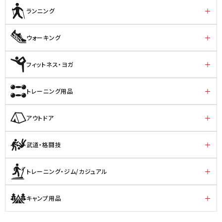
ランニング
ウォーキング
フィットネス・ヨガ
トレーニング用品
アウトドア
武道・格闘技
トレーニング・ジム/カジュアル
キャンプ用品