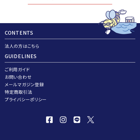
CONTENTS
法人の方はこちら
GUIDELINES
ご利用ガイド
お問い合わせ
メールマガジン登録
特定商取引法
プライバシーポリシー