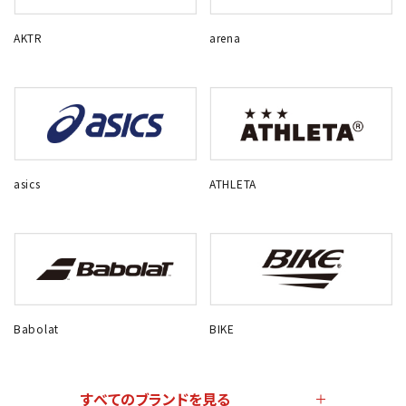
AKTR
arena
asics
ATHLETA
Babolat
BIKE
すべてのブランドを見る