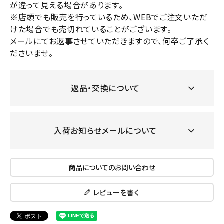
が違って見える場合があります。
※店頭でも販売を行っているため、WEBでご注文いただ
けた場合でも売切れていることがございます。
メールにてお返事させていただきますので、何卒ご了承く
ださいませ。
返品・交換について
入荷お知らせメールについて
商品についてのお問い合わせ
レビューを書く