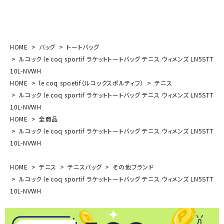
HOME
バッグ
トートバッグ
ルコック le coq sportif ラケットトートバッグ テニス ウィメンズ LN5STT
10L-NVWH
HOME
le coq spoetif（ルコックスポルティフ）
テニス
ルコック le coq sportif ラケットトートバッグ テニス ウィメンズ LN5STT
10L-NVWH
HOME
全商品
ルコック le coq sportif ラケットトートバッグ テニス ウィメンズ LN5STT
10L-NVWH
HOME
テニス
テニスバッグ
その他ブランド
ルコック le coq sportif ラケットトートバッグ テニス ウィメンズ LN5STT
10L-NVWH