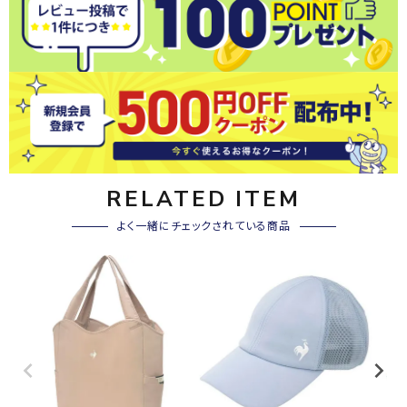
RELATED ITEM
よく一緒にチェックされている商品