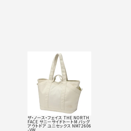
ザ・ノース・フェイス THE NORTH
FACE サニーサイドトートM バッグ
アウトドア ユニセックス NM72606
-VW