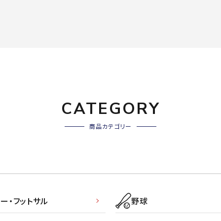
CATEGORY
商品カテゴリー
ー・フットサル
野球