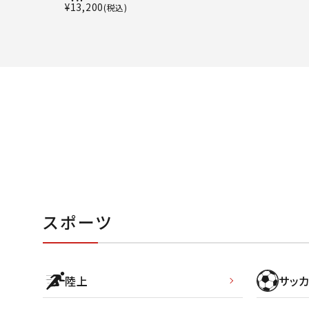
¥
13,200
(税込)
スポーツ
陸上
サッカ