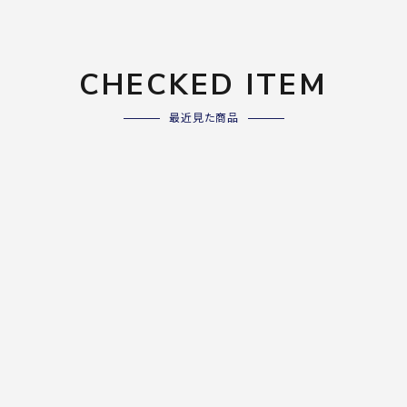
CHECKED ITEM
最近見た商品