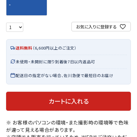
-
お気に入りに登録する
送料無料
（6,600円以上のご注文）
未使用・未開封に限り到着後7日以内返品可
配送日の指定がない場合、佐川急便で最短日のお届け
カートに入れる
※ お客様のパソコンの環境・また撮影時の環境等で色味
が違って見える場合があります。