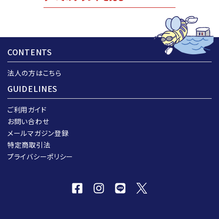
CONTENTS
法人の方はこちら
GUIDELINES
ご利用ガイド
お問い合わせ
メールマガジン登録
特定商取引法
プライバシーポリシー