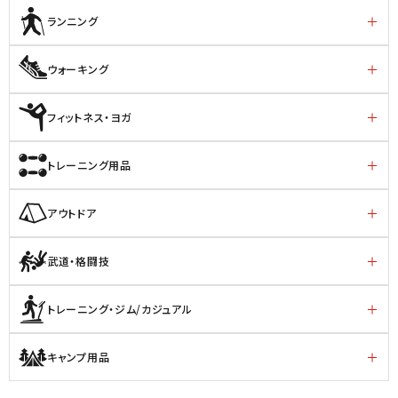
ランニング
ウォーキング
フィットネス・ヨガ
トレーニング用品
アウトドア
武道・格闘技
トレーニング・ジム/カジュアル
キャンプ用品