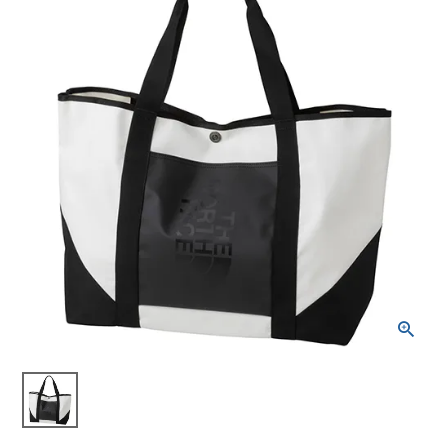
ブランドから選ぶ
SALE品はこちら
INFORMATIOM
ご利用ガイド
お問い合わせ
メルマガ登録
特定商取引法
プライバシーポリシー