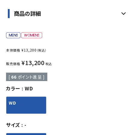
商品の詳細
¥
13,200
本体価格
（税込）
¥
13,200
販売価格
税込
[
66
ポイント進呈 ]
カラー
WD
WD
サイズ
-