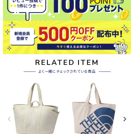
RELATED ITEM
よく一緒にチェックされている商品