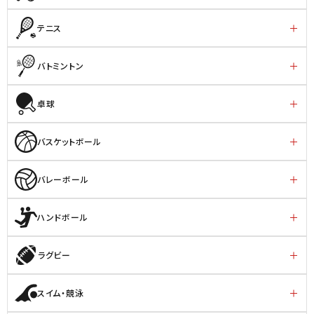
テニス
バトミントン
卓球
バスケットボール
バレーボール
ハンドボール
ラグビー
スイム・競泳