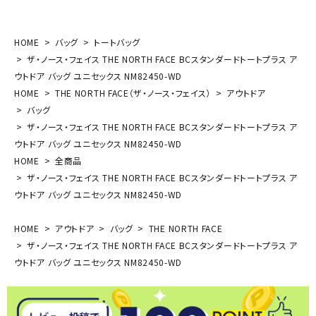
HOME
バッグ
トートバッグ
ザ・ノース・フェイス THE NORTH FACE BCスタンダードトートプラス ア
ウトドア バッグ ユニセックス NM82450-WD
HOME
THE NORTH FACE（ザ・ノース・フェイス）
アウトドア
バッグ
ザ・ノース・フェイス THE NORTH FACE BCスタンダードトートプラス ア
ウトドア バッグ ユニセックス NM82450-WD
HOME
全商品
ザ・ノース・フェイス THE NORTH FACE BCスタンダードトートプラス ア
ウトドア バッグ ユニセックス NM82450-WD
HOME
アウトドア
バッグ
THE NORTH FACE
ザ・ノース・フェイス THE NORTH FACE BCスタンダードトートプラス ア
ウトドア バッグ ユニセックス NM82450-WD