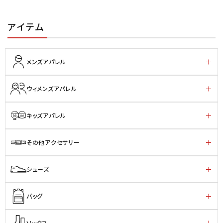
アイテム
メンズアパレル
ウィメンズアパレル
キッズアパレル
その他アクセサリー
シューズ
バッグ
ソックス