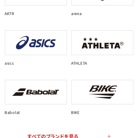
AKTR
arena
asics
ATHLETA
Babolat
BIKE
すべてのブランドを見る