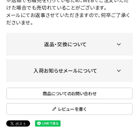
※店頭でも販売を行っているため、WEBでご注文いただ
けた場合でも売切れていることがございます。
メールにてお返事させていただきますので、何卒ご了承く
ださいませ。
返品・交換について
入荷お知らせメールについて
商品についてのお問い合わせ
レビューを書く