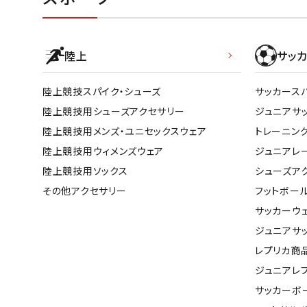
陸上
サッカ
陸上競技スパイク・シューズ
サッカース
陸上競技用シューズアクセサリー
ジュニアサ
陸上競技用メンズ・ユニセックスウェア
トレーニン
陸上競技用ウィメンズウェア
ジュニアレ
陸上競技用ソックス
シューズア
その他アクセサリー
フットボー
サッカーウ
ジュニアサ
レプリカ商
ジュニアレ
サッカーボ