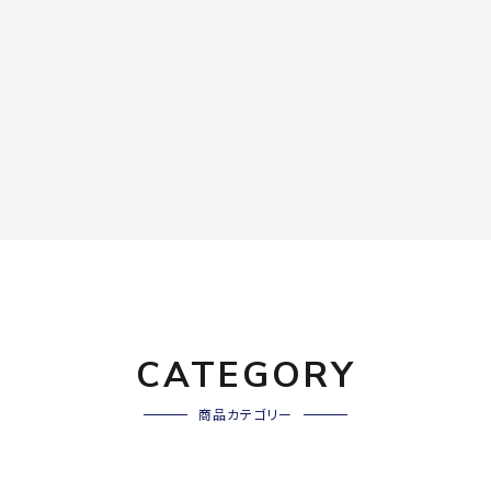
CATEGORY
商品カテゴリー