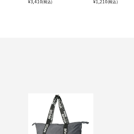
¥
3,410
¥
1,210
(税込)
(税込)