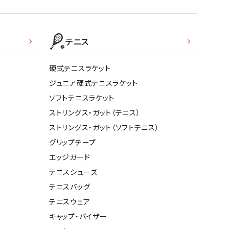
テニス
硬式テニスラケット
ジュニア硬式テニスラケット
ソフトテニスラケット
ストリングス・ガット（テニス）
ストリングス・ガット（ソフトテニス）
グリップテープ
エッジガード
テニスシューズ
テニスバッグ
テニスウェア
キャップ・バイザー