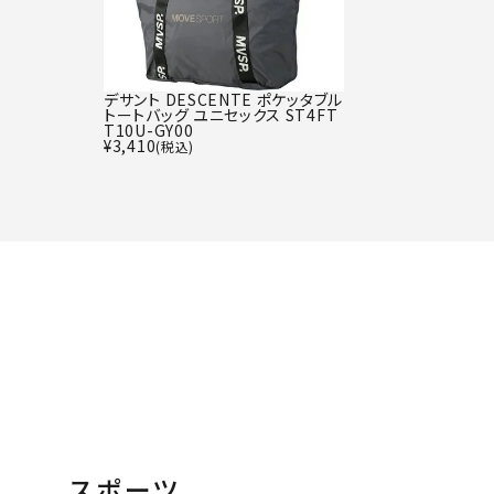
デサント DESCENTE ポケッタブル
トートバッグ ユニセックス ST4FT
T10U-GY00
¥
3,410
(税込)
スポーツ