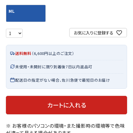
ML
お気に入りに登録する
送料無料
（6,600円以上のご注文）
未使用・未開封に限り到着後7日以内返品可
配送日の指定がない場合、佐川急便で最短日のお届け
カートに入れる
※ お客様のパソコンの環境・また撮影時の環境等で色味
が違って見える場合があります。