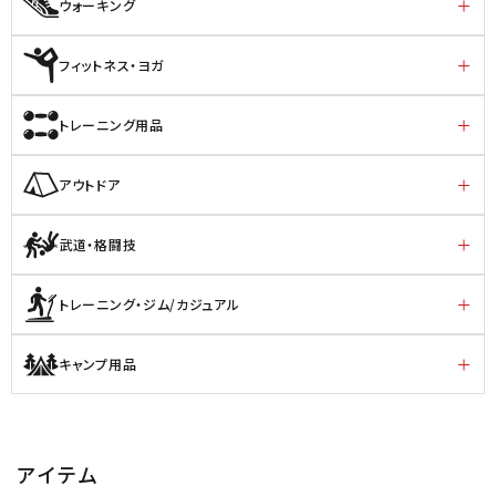
ウォーキング
フィットネス・ヨガ
トレーニング用品
アウトドア
武道・格闘技
トレーニング・ジム/カジュアル
キャンプ用品
アイテム