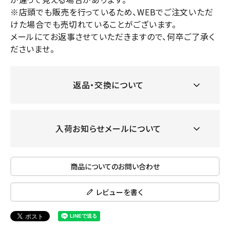
※店頭でも販売を行っているため、WEBでご注文いただ
けた場合でも売切れていることがございます。
メールにてお返事させていただきますので、何卒ご了承く
ださいませ。
返品・交換について
入荷お知らせメールについて
商品についてのお問い合わせ
レビューを書く