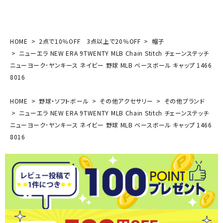
HOME
2点で10％OFF 3点以上で20％OFF
帽子
ニューエラ NEW ERA 9TWENTY MLB Chain Stitch チェーンステッチ
ニューヨーク･ヤンキース ネイビー 野球 MLB ベースボール キャップ 1466
8016
HOME
野球・ソフトボール
その他アクセサリー
その他ブランド
ニューエラ NEW ERA 9TWENTY MLB Chain Stitch チェーンステッチ
ニューヨーク･ヤンキース ネイビー 野球 MLB ベースボール キャップ 1466
8016