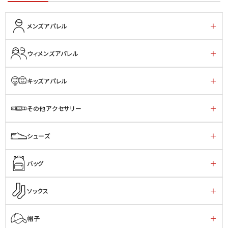
メンズアパレル
ウィメンズアパレル
キッズアパレル
その他アクセサリー
シューズ
バッグ
ソックス
帽子