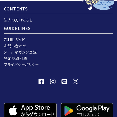
CONTENTS
法人の方はこちら
GUIDELINES
ご利用ガイド
お問い合わせ
メールマガジン登録
特定商取引法
プライバシーポリシー