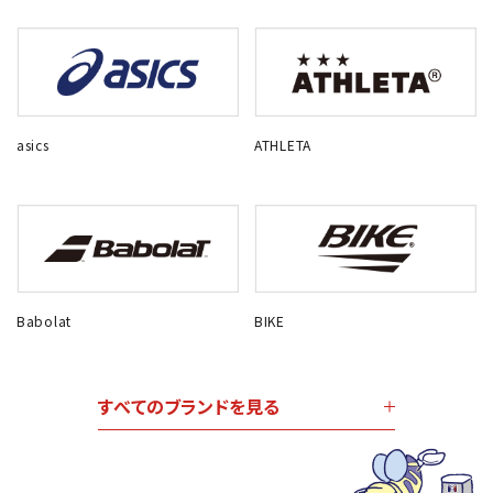
asics
ATHLETA
Babolat
BIKE
すべてのブランドを見る