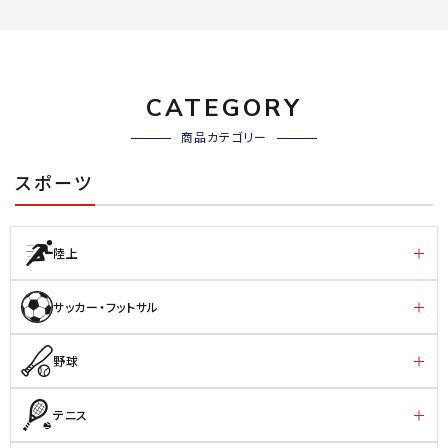
CATEGORY
商品カテゴリー
スポーツ
陸上
サッカー・フットサル
野球
テニス