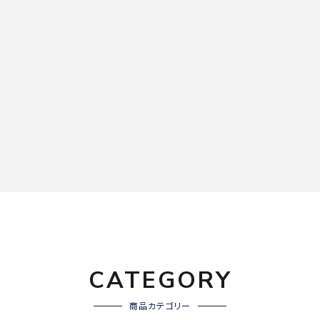
CATEGORY
商品カテゴリー