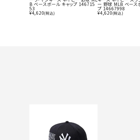
B ベースボール キャップ 146715
ー 野球 MLB ベース
53
プ 14667998
¥
4,620
¥
4,620
(税込)
(税込)