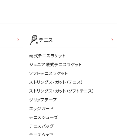
テニス
硬式テニスラケット
ジュニア硬式テニスラケット
ソフトテニスラケット
ストリングス・ガット（テニス）
ストリングス・ガット（ソフトテニス）
グリップテープ
エッジガード
テニスシューズ
テニスバッグ
テニスウェア