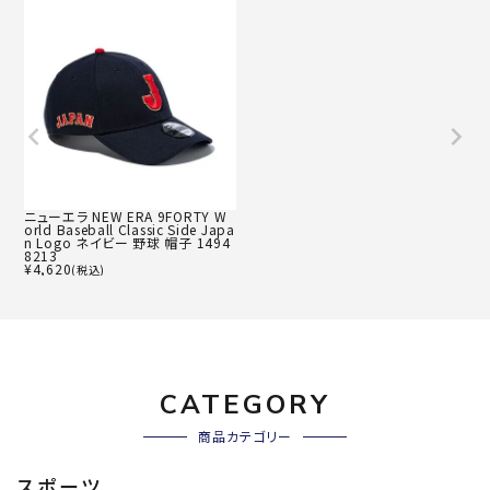
ニューエラ NEW ERA 9FORTY W
orld Baseball Classic Side Japa
n Logo ネイビー 野球 帽子 1494
8213
¥
4,620
(税込)
CATEGORY
商品カテゴリー
スポーツ