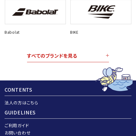
Babolat
BIKE
すべてのブランドを見る
CONTENTS
法人の方はこちら
GUIDELINES
ご利用ガイド
お問い合わせ