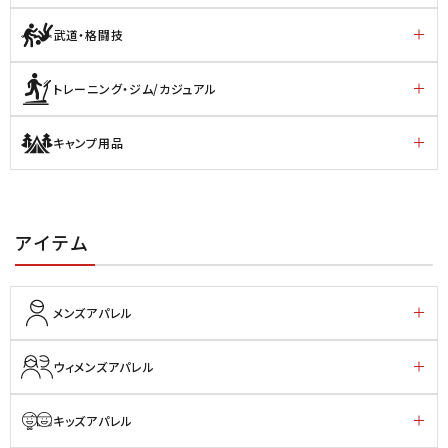
武道・格闘技
トレーニング・ジム/カジュアル
キャンプ用品
アイテム
メンズアパレル
ウィメンズアパレル
キッズアパレル