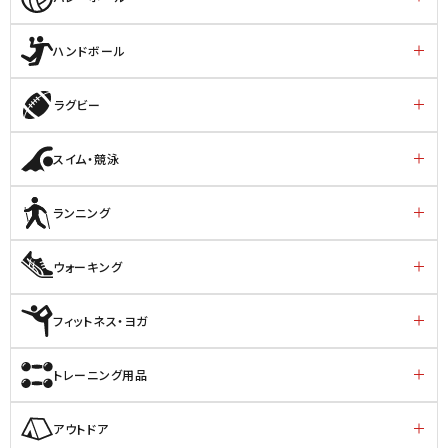
ハンドボール
ラグビー
スイム・競泳
ランニング
ウォーキング
フィットネス・ヨガ
トレーニング用品
アウトドア