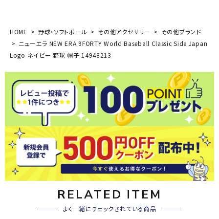
HOME
野球・ソフトボール
その他アクセサリー
その他ブランド
ニューエラ NEW ERA 9FORTY World Baseball Classic Side Japan
Logo ネイビー 野球 帽子 14948213
RELATED ITEM
よく一緒にチェックされている商品