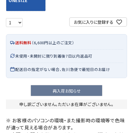
ONESIZE
お気に入りに登録する
送料無料
（6,600円以上のご注文）
未使用・未開封に限り到着後7日以内返品可
配送日の指定がない場合、佐川急便で最短日のお届け
再入荷お知らせ
申し訳ございません。ただいま在庫がございません。
※ お客様のパソコンの環境・また撮影時の環境等で色味
が違って見える場合があります。