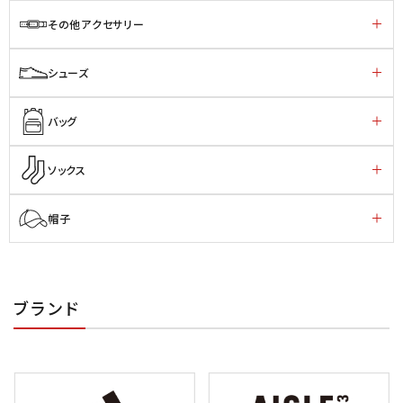
その他アクセサリー
シューズ
バッグ
ソックス
帽子
ブランド