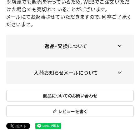
※店頭でも販売を行っているため、WEBでご注文いただ
けた場合でも売切れていることがございます。
メールにてお返事させていただきますので、何卒ご了承く
ださいませ。
返品・交換について
入荷お知らせメールについて
商品についてのお問い合わせ
レビューを書く