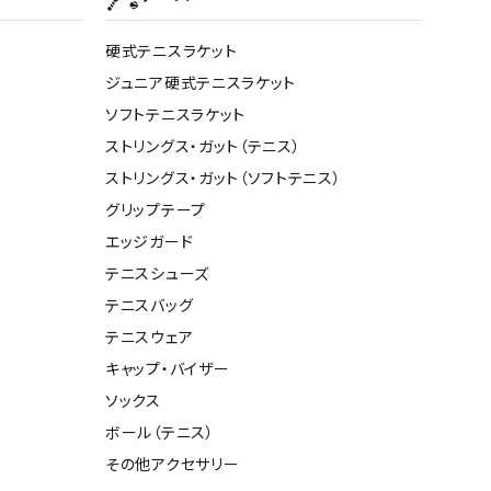
硬式テニスラケット
ジュニア硬式テニスラケット
ソフトテニスラケット
ストリングス・ガット（テニス）
ストリングス・ガット（ソフトテニス）
グリップテープ
エッジガード
テニスシューズ
テニスバッグ
テニスウェア
キャップ・バイザー
ソックス
ボール（テニス）
その他アクセサリー