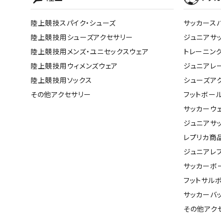
陸上競技スパイク・シューズ
サッカース
陸上競技用シューズアクセサリー
ジュニアサ
陸上競技用メンズ・ユニセックスウェア
トレーニン
陸上競技用ウィメンズウェア
ジュニアレ
陸上競技用ソックス
シューズア
その他アクセサリー
フットボー
サッカーウ
ジュニアサ
レプリカ商
ジュニアレ
サッカーボ
フットサル
サッカーバ
その他アク