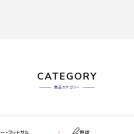
CATEGORY
商品カテゴリー
ー・フットサル
野球