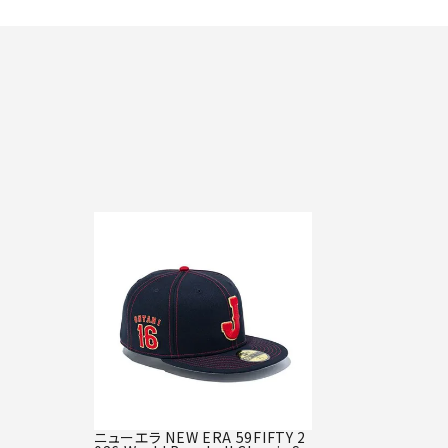
ニューエラ NEW ERA 59FIFTY 2