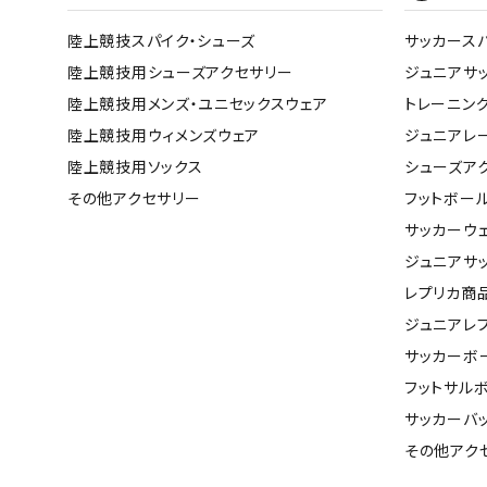
陸上競技スパイク・シューズ
サッカース
陸上競技用シューズアクセサリー
ジュニアサ
陸上競技用メンズ・ユニセックスウェア
トレーニン
陸上競技用ウィメンズウェア
ジュニアレ
陸上競技用ソックス
シューズア
その他アクセサリー
フットボー
サッカーウ
ジュニアサ
レプリカ商
ジュニアレ
サッカーボ
フットサル
サッカーバ
その他アク