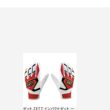
ゼット ZETT インパクトゼット 一