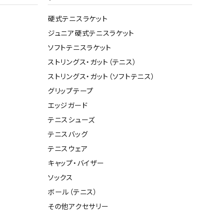
硬式テニスラケット
ジュニア硬式テニスラケット
ソフトテニスラケット
ストリングス・ガット（テニス）
ストリングス・ガット（ソフトテニス）
グリップテープ
エッジガード
テニスシューズ
テニスバッグ
テニスウェア
キャップ・バイザー
ソックス
ボール（テニス）
その他アクセサリー