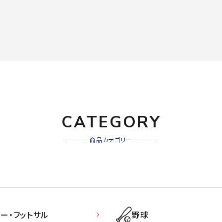
CATEGORY
商品カテゴリー
ー・フットサル
野球