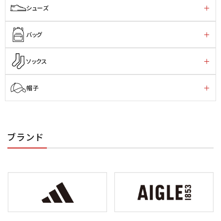
シューズ
バッグ
ソックス
帽子
ブランド