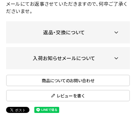
メールにてお返事させていただきますので、何卒ご了承く
ださいませ。
返品・交換について
入荷お知らせメールについて
商品についてのお問い合わせ
レビューを書く