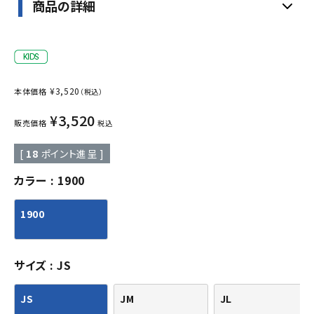
商品の詳細
¥
3,520
本体価格
（税込）
¥
3,520
販売価格
税込
[
18
ポイント進呈 ]
カラー
1900
1900
サイズ
JS
JS
JM
JL