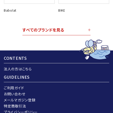
Babolat
BIKE
すべてのブランドを見る
CONTENTS
法人の方はこちら
GUIDELINES
ご利用ガイド
お問い合わせ
メールマガジン登録
特定商取引法
プライバシーポリシー