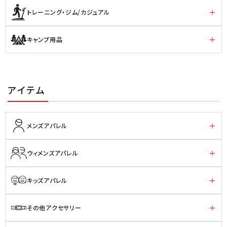
トレーニング・ジム/カジュアル
キャンプ用品
アイテム
メンズアパレル
ウィメンズアパレル
キッズアパレル
その他アクセサリー