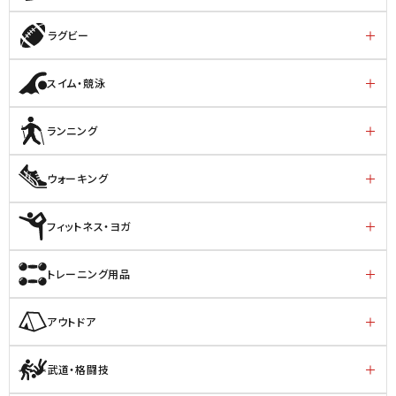
ラグビー
スイム・競泳
ランニング
ウォーキング
フィットネス・ヨガ
トレーニング用品
アウトドア
武道・格闘技