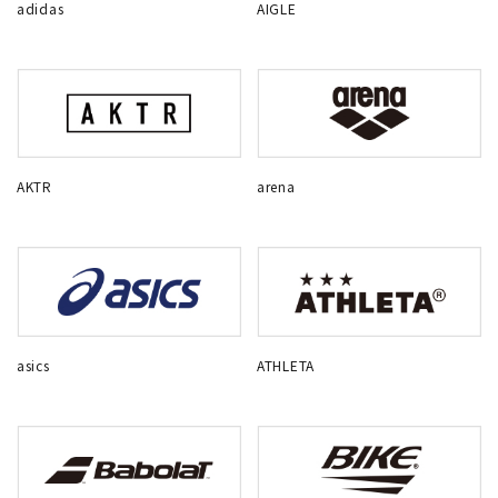
adidas
AIGLE
AKTR
arena
asics
ATHLETA