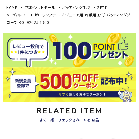
HOME
野球・ソフトボール
バッティング手袋
ZETT
ゼット ZETT ゼロワンステージ ジュニア用 両手用 野球 バッティンググ
ローブ BG19202J-1900
RELATED ITEM
よく一緒にチェックされている商品