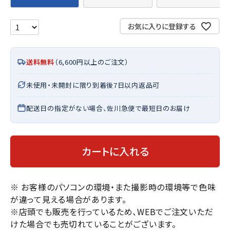
お気に入りに登録する
送料無料
（6,600円以上のご注文）
未使用・未開封に限り到着後7日以内返品可
配送日の指定がない場合、佐川急便で最短日のお届け
カートに入れる
※ お客様のパソコンの環境・また撮影時の環境等で色味
が違って見える場合があります。
※店頭でも販売を行っているため、WEBでご注文いただ
けた場合でも売切れていることがございます。