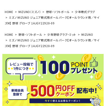
HOME
MIZUNO（ミズノ）
野球・ソフトボール
少年軟式グラブ
ミズノ MIZUNO ジュニア軟式用ボールパーク【オールラウンド用／サイ
ズM】 野球 グローブ 1AJGY22920-09
HOME
野球・ソフトボール
少年野球グラブ・ミット
MIZUNO
ミズノ MIZUNO ジュニア軟式用ボールパーク【オールラウンド用／サイ
ズM】 野球 グローブ 1AJGY22920-09