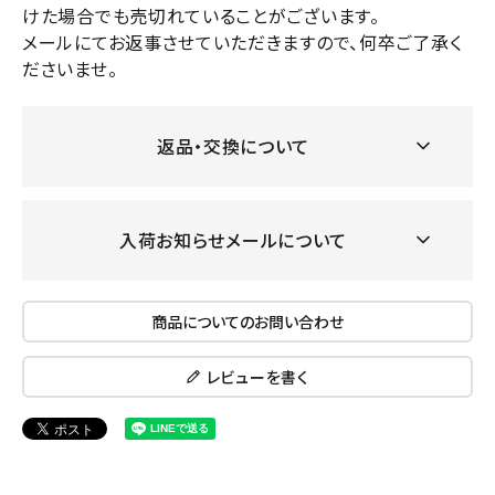
けた場合でも売切れていることがございます。
メールにてお返事させていただきますので、何卒ご了承く
ださいませ。
返品・交換について
入荷お知らせメールについて
商品についてのお問い合わせ
レビューを書く