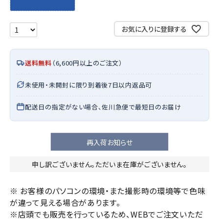
お気に入りに登録する
送料無料
（6,600円以上のご注文）
未使用・未開封に限り到着後7日以内返品可
配送日の指定がない場合、佐川急便で最短日のお届け
再入荷お知らせ
申し訳ございません。ただいま在庫がございません。
※ お客様のパソコンの環境・また撮影時の環境等で色味
が違って見える場合があります。
※店頭でも販売を行っているため、WEBでご注文いただ