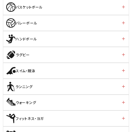
バスケットボール
バレーボール
ハンドボール
ラグビー
スイム・競泳
ランニング
ウォーキング
フィットネス・ヨガ