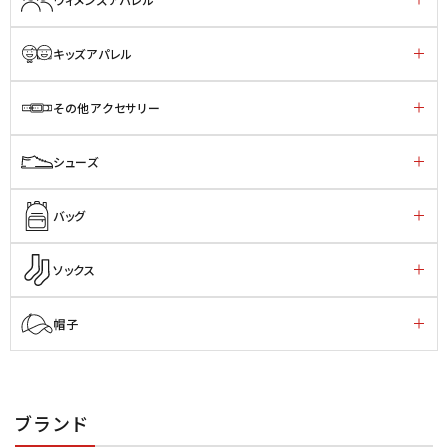
キッズアパレル
その他アクセサリー
シューズ
バッグ
ソックス
帽子
ブランド