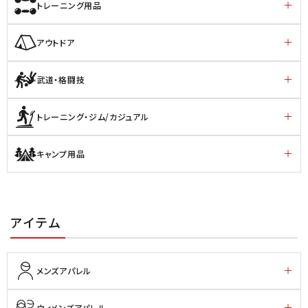
トレーニング用品
アウトドア
武道・格闘技
トレーニング・ジム/カジュアル
キャンプ用品
アイテム
メンズアパレル
ウィメンズアパレル