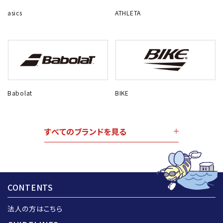
asics
ATHLETA
Babolat
BIKE
すべてのブランドを見る
CONTENTS
法人の方はこちら