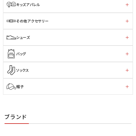
キッズアパレル
その他アクセサリー
シューズ
バッグ
ソックス
帽子
ブランド