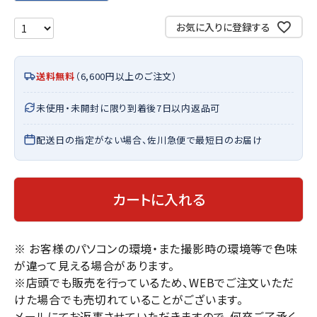
お気に入りに登録する
送料無料
（6,600円以上のご注文）
未使用・未開封に限り到着後7日以内返品可
配送日の指定がない場合、佐川急便で最短日のお届け
カートに入れる
※ お客様のパソコンの環境・また撮影時の環境等で色味
が違って見える場合があります。
※店頭でも販売を行っているため、WEBでご注文いただ
けた場合でも売切れていることがございます。
メールにてお返事させていただきますので、何卒ご了承く