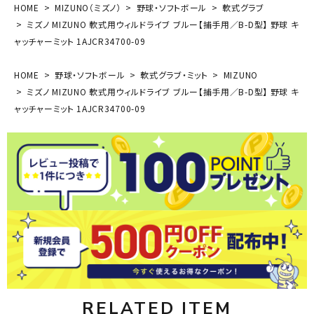
HOME
MIZUNO（ミズノ）
野球・ソフトボール
軟式グラブ
ミズノ MIZUNO 軟式用ウィルドライブ ブルー【捕手用／B-D型】 野球 キ
ャッチャーミット 1AJCR34700-09
HOME
野球・ソフトボール
軟式グラブ・ミット
MIZUNO
ミズノ MIZUNO 軟式用ウィルドライブ ブルー【捕手用／B-D型】 野球 キ
ャッチャーミット 1AJCR34700-09
RELATED ITEM