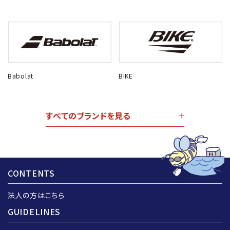
Babolat
BIKE
すべてのブランドを見る
CONTENTS
法人の方はこちら
GUIDELINES