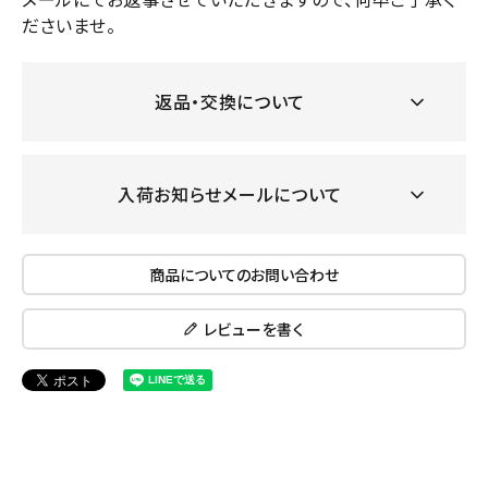
ださいませ。
返品・交換について
入荷お知らせメールについて
商品についてのお問い合わせ
レビューを書く