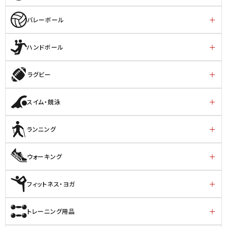
バレーボール
ハンドボール
ラグビー
スイム・競泳
ランニング
ウォーキング
フィットネス・ヨガ
トレーニング用品