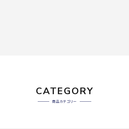
CATEGORY
商品カテゴリー