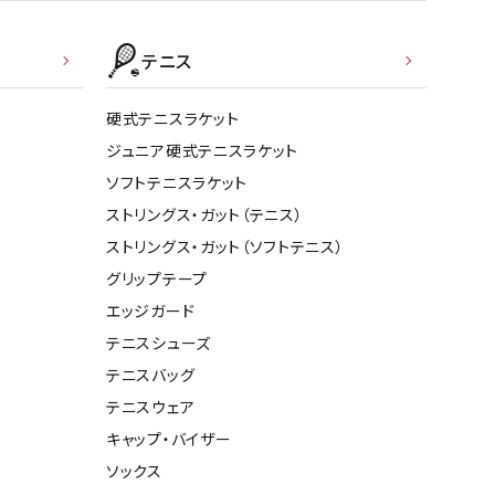
テニス
硬式テニスラケット
ジュニア硬式テニスラケット
ソフトテニスラケット
ストリングス・ガット（テニス）
ストリングス・ガット（ソフトテニス）
グリップテープ
エッジガード
テニスシューズ
テニスバッグ
テニスウェア
キャップ・バイザー
ソックス