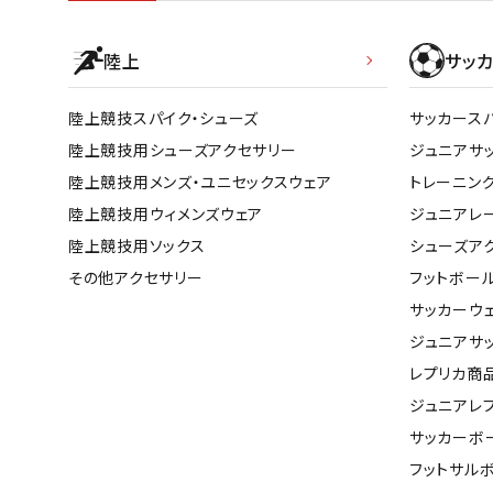
陸上
サッカ
陸上競技スパイク・シューズ
サッカース
陸上競技用シューズアクセサリー
ジュニアサ
陸上競技用メンズ・ユニセックスウェア
トレーニン
陸上競技用ウィメンズウェア
ジュニアレ
陸上競技用ソックス
シューズア
その他アクセサリー
フットボー
サッカーウ
ジュニアサ
レプリカ商
ジュニアレ
サッカーボ
フットサル