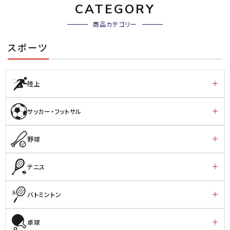
CATEGORY
商品カテゴリー
スポーツ
陸上
サッカー・フットサル
野球
テニス
バトミントン
卓球