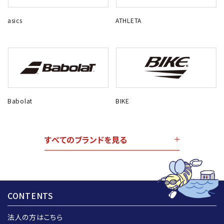
asics
ATHLETA
Babolat
BIKE
すべてのブランドを見る
CONTENTS
法人の方はこちら