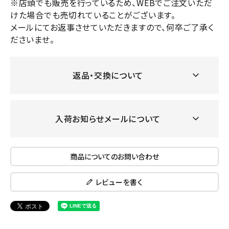
※店頭でも販売を行っているため、WEBでご注文いただ
けた場合でも売切れていることがございます。
メールにてお返事させていただきますので、何卒ご了承く
ださいませ。
返品・交換について
入荷お知らせメールについて
商品についてのお問い合わせ
レビューを書く