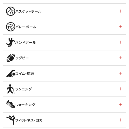
バスケットボール
バレーボール
ハンドボール
ラグビー
スイム・競泳
ランニング
ウォーキング
フィットネス・ヨガ