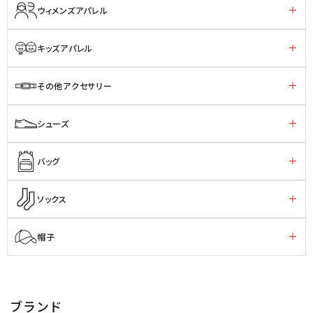
ウィメンズアパレル
キッズアパレル
その他アクセサリー
シューズ
バッグ
ソックス
帽子
ブランド