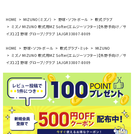
HOME
MIZUNO（ミズノ）
野球・ソフトボール
軟式グラブ
ミズノ MIZUNO 軟式用MZ Softer(エムジーソフター)【外野手向け／サ
イズ12】 野球 グローブ/グラブ 1AJGR33807-8009
HOME
野球・ソフトボール
軟式グラブ・ミット
MIZUNO
ミズノ MIZUNO 軟式用MZ Softer(エムジーソフター)【外野手向け／サ
イズ12】 野球 グローブ/グラブ 1AJGR33807-8009