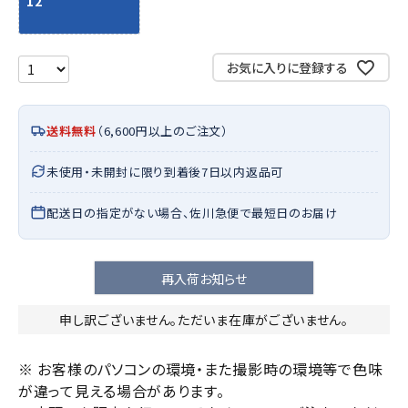
12
お気に入りに登録する
送料無料
（6,600円以上のご注文）
未使用・未開封に限り到着後7日以内返品可
配送日の指定がない場合、佐川急便で最短日のお届け
再入荷お知らせ
申し訳ございません。ただいま在庫がございません。
※ お客様のパソコンの環境・また撮影時の環境等で色味
が違って見える場合があります。