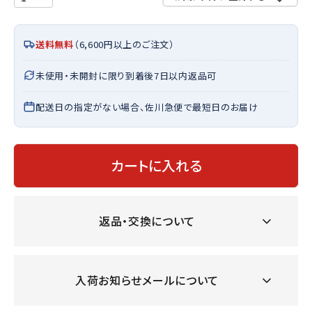
送料無料
（6,600円以上のご注文）
未使用・未開封に限り到着後7日以内返品可
配送日の指定がない場合、佐川急便で最短日のお届け
カートに入れる
返品・交換について
入荷お知らせメールについて