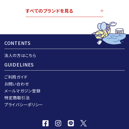
すべてのブランドを見る
CONTENTS
法人の方はこちら
GUIDELINES
ご利用ガイド
お問い合わせ
メールマガジン登録
特定商取引法
プライバシーポリシー