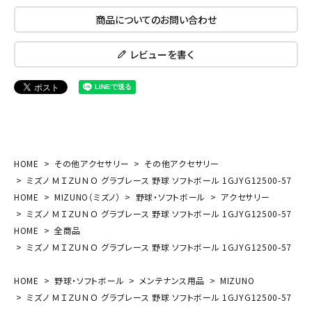
商品についてのお問い合わせ
レビューを書く
HOME
その他アクセサリー
その他アクセサリー
ミズノ ＭＩＺＵＮＯ グラブレース 野球 ソフトボール 1GJYG12500-57
HOME
MIZUNO（ミズノ）
野球・ソフトボール
アクセサリー
ミズノ ＭＩＺＵＮＯ グラブレース 野球 ソフトボール 1GJYG12500-57
HOME
全商品
ミズノ ＭＩＺＵＮＯ グラブレース 野球 ソフトボール 1GJYG12500-57
HOME
野球・ソフトボール
メンテナンス用品
MIZUNO
ミズノ ＭＩＺＵＮＯ グラブレース 野球 ソフトボール 1GJYG12500-57