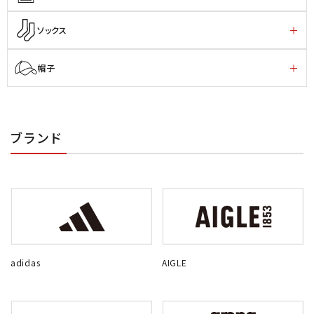
ソックス
帽子
ブランド
adidas
AIGLE