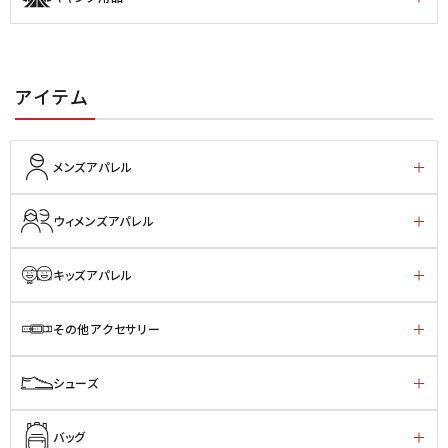
アイテム
メンズアパレル
ウィメンズアパレル
キッズアパレル
その他アクセサリー
シューズ
バッグ