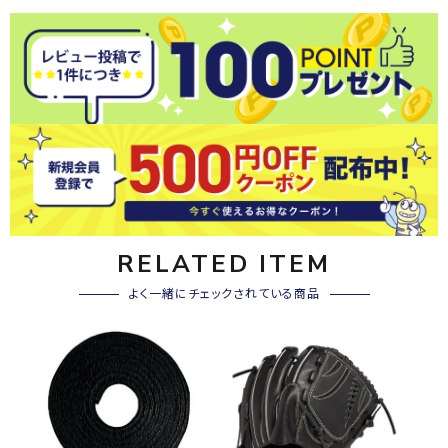
RELATED ITEM
よく一緒にチェックされている商品