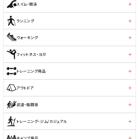
スイム・競泳
ランニング
ウォーキング
フィットネス・ヨガ
トレーニング用品
アウトドア
武道・格闘技
トレーニング・ジム/カジュアル
キャンプ用品