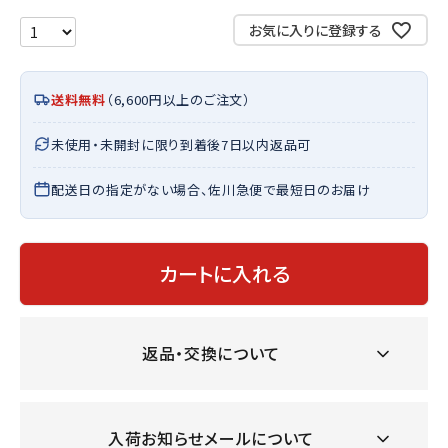
お気に入りに登録する
送料無料
（6,600円以上のご注文）
未使用・未開封に限り到着後7日以内返品可
配送日の指定がない場合、佐川急便で最短日のお届け
カートに入れる
返品・交換について
入荷お知らせメールについて