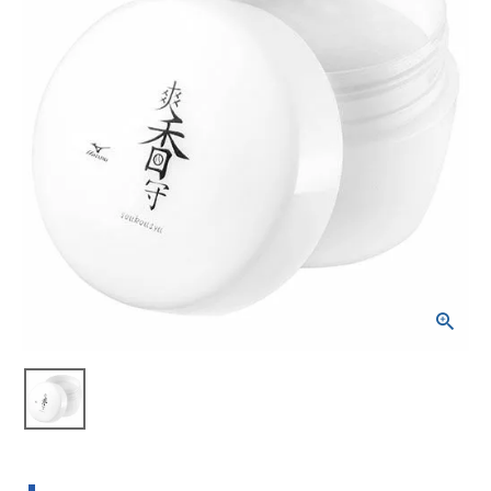
ブランドから選ぶ
SALE品はこちら
INFORMATIOM
ご利用ガイド
お問い合わせ
メルマガ登録
特定商取引法
プライバシーポリシー