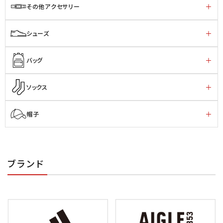
その他アクセサリー
シューズ
バッグ
ソックス
帽子
ブランド