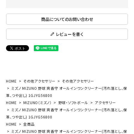
商品についてのお問い合わせ
レビューを書く
HOME
その他アクセサリー
その他アクセサリー
ミズノ MIZUNO 野球 爽香守 オールインワンクリーナー(汚れ落とし、保
革、つや出し) 1GJYG56800
HOME
MIZUNO（ミズノ）
野球・ソフトボール
アクセサリー
ミズノ MIZUNO 野球 爽香守 オールインワンクリーナー(汚れ落とし、保
革、つや出し) 1GJYG56800
HOME
全商品
ミズノ MIZUNO 野球 爽香守 オールインワンクリーナー(汚れ落とし、保