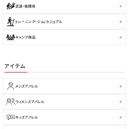
武道・格闘技
トレーニング・ジム/カジュアル
キャンプ用品
アイテム
メンズアパレル
ウィメンズアパレル
キッズアパレル