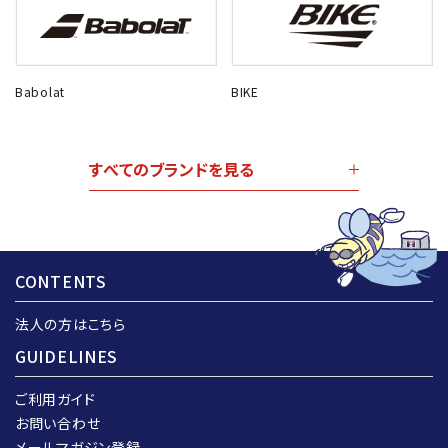
Babolat
BIKE
すべてのブランドを見る
CONTENTS
法人の方はこちら
GUIDELINES
ご利用ガイド
お問い合わせ
メールマガジン登録