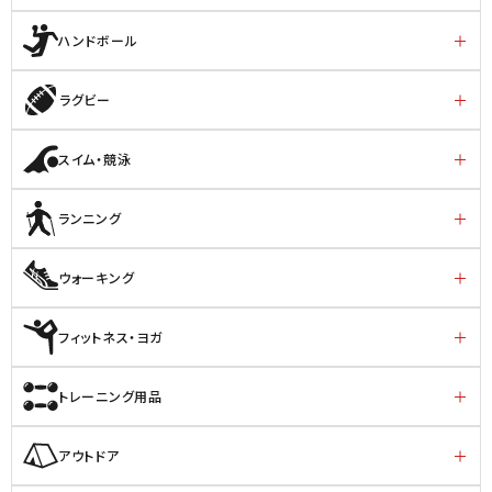
ハンドボール
ラグビー
スイム・競泳
ランニング
ウォーキング
フィットネス・ヨガ
トレーニング用品
アウトドア