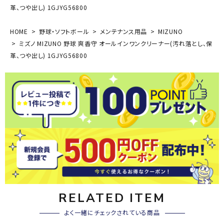
革、つや出し) 1GJYG56800
HOME
野球・ソフトボール
メンテナンス用品
MIZUNO
ミズノ MIZUNO 野球 爽香守 オールインワンクリーナー(汚れ落とし、保
革、つや出し) 1GJYG56800
RELATED ITEM
よく一緒にチェックされている商品