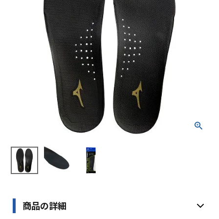
ブランドから選ぶ
SALE品はこちら
INFORMATIOM
ご利用ガイド
お問い合わせ
メルマガ登録
特定商取引法
プライバシーポリシー
商品の詳細