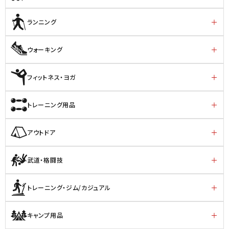
ランニング
ウォーキング
フィットネス・ヨガ
トレーニング用品
アウトドア
武道・格闘技
トレーニング・ジム/カジュアル
キャンプ用品