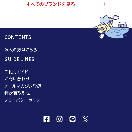
すべてのブランドを見る
CONTENTS
法人の方はこちら
GUIDELINES
ご利用ガイド
お問い合わせ
メールマガジン登録
特定商取引法
プライバシーポリシー