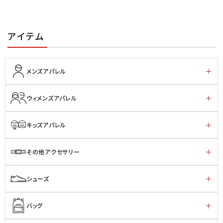
アイテム
メンズアパレル
ウィメンズアパレル
キッズアパレル
その他アクセサリー
シューズ
バッグ