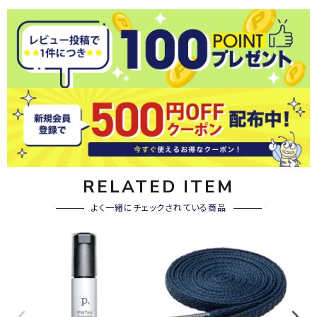
RELATED ITEM
よく一緒にチェックされている商品