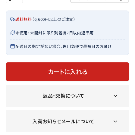
送料無料
（6,600円以上のご注文）
未使用・未開封に限り到着後7日以内返品可
配送日の指定がない場合、佐川急便で最短日のお届け
カートに入れる
返品・交換について
入荷お知らせメールについて