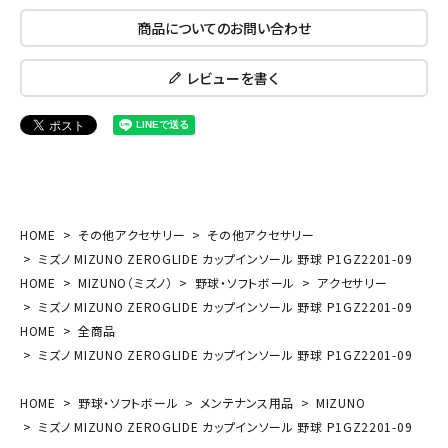
商品についてのお問い合わせ
レビューを書く
HOME
その他アクセサリー
その他アクセサリー
ミズノ MIZUNO ZEROGLIDE カップインソール 野球 P1GZ2201-09
HOME
MIZUNO（ミズノ）
野球・ソフトボール
アクセサリー
ミズノ MIZUNO ZEROGLIDE カップインソール 野球 P1GZ2201-09
HOME
全商品
ミズノ MIZUNO ZEROGLIDE カップインソール 野球 P1GZ2201-09
HOME
野球・ソフトボール
メンテナンス用品
MIZUNO
ミズノ MIZUNO ZEROGLIDE カップインソール 野球 P1GZ2201-09