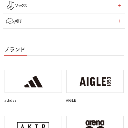
ソックス
帽子
ブランド
adidas
AIGLE