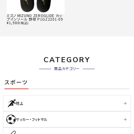
ミズノ MIZUNO ZEROGLIDE カッ
プインソール 野球 P1GZ2201-09
¥
1,980
(税込)
CATEGORY
商品カテゴリー
スポーツ
陸上
サッカー・フットサル