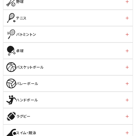
野球
テニス
バトミントン
卓球
バスケットボール
バレーボール
ハンドボール
ラグビー
スイム・競泳