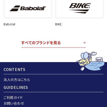
Babolat
BIKE
すべてのブランドを見る
CONTENTS
法人の方はこちら
GUIDELINES
ご利用ガイド
お問い合わせ