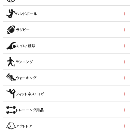
ハンドボール
ラグビー
スイム・競泳
ランニング
ウォーキング
フィットネス・ヨガ
トレーニング用品
アウトドア