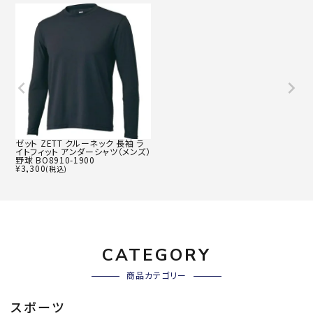
ゼット ZETT クルーネック 長袖 ラ
イトフィット アンダーシャツ（メンズ）
野球 BO8910-1900
¥
3,300
(税込)
CATEGORY
商品カテゴリー
スポーツ