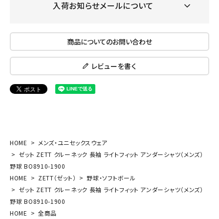
入荷お知らせメールについて
商品についてのお問い合わせ
レビューを書く
HOME
メンズ・ユニセックスウェア
ゼット ZETT クルーネック 長袖 ライトフィット アンダーシャツ（メンズ）
野球 BO8910-1900
HOME
ZETT（ゼット）
野球・ソフトボール
ゼット ZETT クルーネック 長袖 ライトフィット アンダーシャツ（メンズ）
野球 BO8910-1900
HOME
全商品