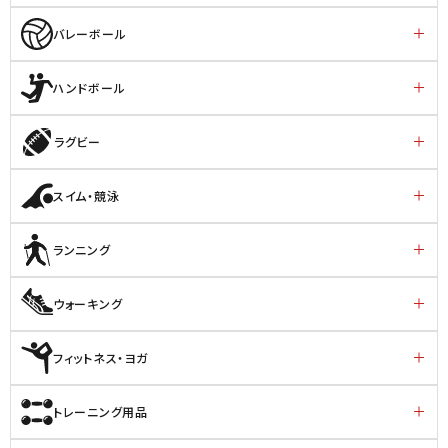
バレーボール
ハンドボール
ラグビー
スイム・競泳
ランニング
ウォーキング
フィットネス・ヨガ
トレーニング用品