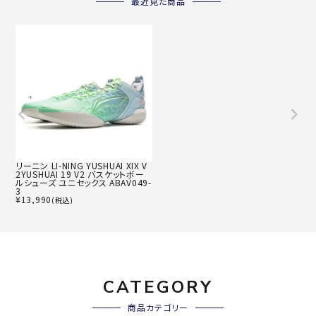
最近見た商品
リーニン LI-NING YUSHUAI XIX V
2YUSHUAI 19 V2 バスケットボー
ルシューズ ユニセックス ABAV049-
3
¥
13,990
(税込)
CATEGORY
商品カテゴリー