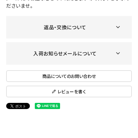
ださいませ。
返品・交換について
入荷お知らせメールについて
商品についてのお問い合わせ
レビューを書く