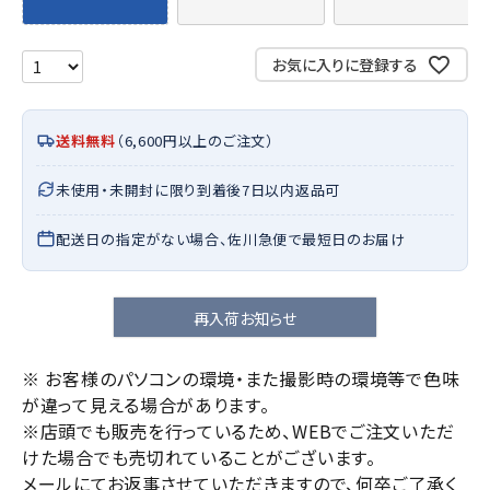
お気に入りに登録する
送料無料
（6,600円以上のご注文）
未使用・未開封に限り到着後7日以内返品可
配送日の指定がない場合、佐川急便で最短日のお届け
再入荷お知らせ
※ お客様のパソコンの環境・また撮影時の環境等で色味
が違って見える場合があります。
※店頭でも販売を行っているため、WEBでご注文いただ
けた場合でも売切れていることがございます。
メールにてお返事させていただきますので、何卒ご了承く