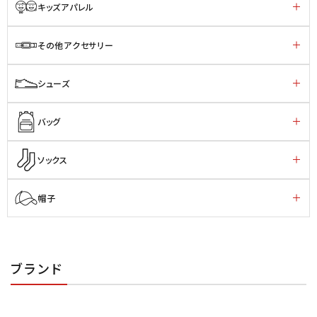
キッズアパレル
その他アクセサリー
シューズ
バッグ
ソックス
帽子
ブランド