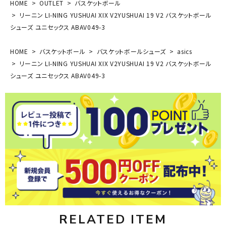
HOME
OUTLET
バスケットボール
リーニン LI-NING YUSHUAI XIX V2YUSHUAI 19 V2 バスケットボール
シューズ ユニセックス ABAV049-3
HOME
バスケットボール
バスケットボールシューズ
asics
リーニン LI-NING YUSHUAI XIX V2YUSHUAI 19 V2 バスケットボール
シューズ ユニセックス ABAV049-3
RELATED ITEM