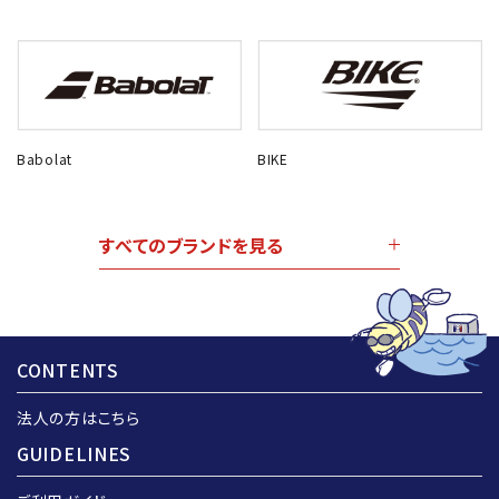
Babolat
BIKE
すべてのブランドを見る
CONTENTS
法人の方はこちら
GUIDELINES