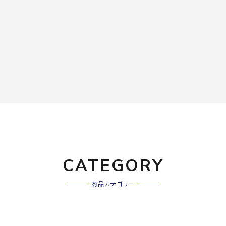
CATEGORY
商品カテゴリー