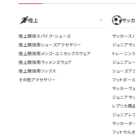
陸上
サッカ
陸上競技スパイク・シューズ
サッカース
陸上競技用シューズアクセサリー
ジュニアサ
陸上競技用メンズ・ユニセックスウェア
トレーニン
陸上競技用ウィメンズウェア
ジュニアレ
陸上競技用ソックス
シューズア
その他アクセサリー
フットボー
サッカーウ
ジュニアサ
レプリカ商
ジュニアレ
サッカーボ
フットサル