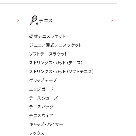
テニス
硬式テニスラケット
ジュニア硬式テニスラケット
ソフトテニスラケット
ストリングス・ガット（テニス）
ストリングス・ガット（ソフトテニス）
グリップテープ
エッジガード
テニスシューズ
テニスバッグ
テニスウェア
キャップ・バイザー
ソックス