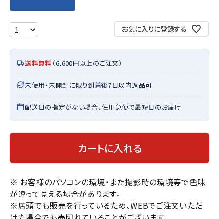
お気に入りに登録する
送料無料
（6,600円以上のご注文）
未使用・未開封に限り到着後7日以内返品可
配送日の指定がない場合、佐川急便で最短日のお届け
カートに入れる
※ お客様のパソコンの環境・また撮影時の環境等で色味
が違って見える場合があります。
※店頭でも販売を行っているため、WEBでご注文いただ
けた場合でも売切れていることがございます。