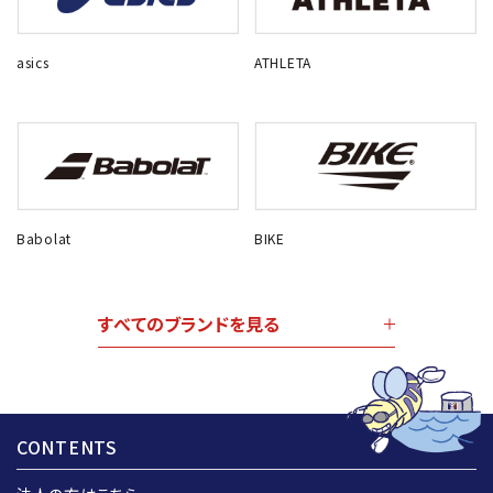
asics
ATHLETA
Babolat
BIKE
すべてのブランドを見る
CONTENTS