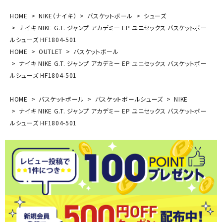
HOME
NIKE（ナイキ）
バスケットボール
シューズ
ナイキ NIKE G.T. ジャンプ アカデミー EP ユニセックス バスケットボー
ルシューズ HF1804-501
HOME
OUTLET
バスケットボール
ナイキ NIKE G.T. ジャンプ アカデミー EP ユニセックス バスケットボー
ルシューズ HF1804-501
HOME
バスケットボール
バスケットボールシューズ
NIKE
ナイキ NIKE G.T. ジャンプ アカデミー EP ユニセックス バスケットボー
ルシューズ HF1804-501