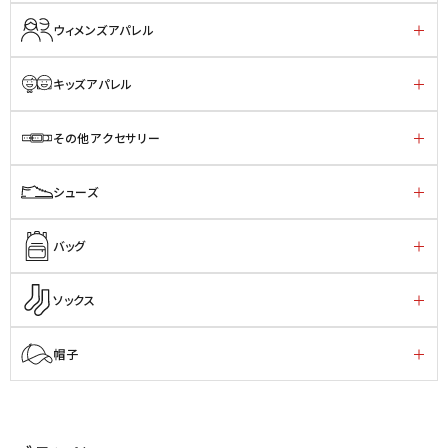
ウィメンズアパレル
キッズアパレル
その他アクセサリー
シューズ
バッグ
ソックス
帽子