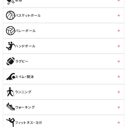
バスケットボール
バレーボール
ハンドボール
ラグビー
スイム・競泳
ランニング
ウォーキング
フィットネス・ヨガ