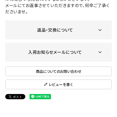
メールにてお返事させていただきますので、何卒ご了承く
ださいませ。
返品・交換について
入荷お知らせメールについて
商品についてのお問い合わせ
レビューを書く