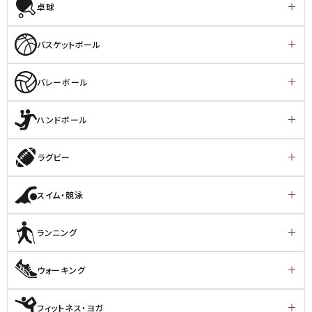
卓球
バスケットボール
バレーボール
ハンドボール
ラグビー
スイム・競泳
ランニング
ウォーキング
フィットネス・ヨガ