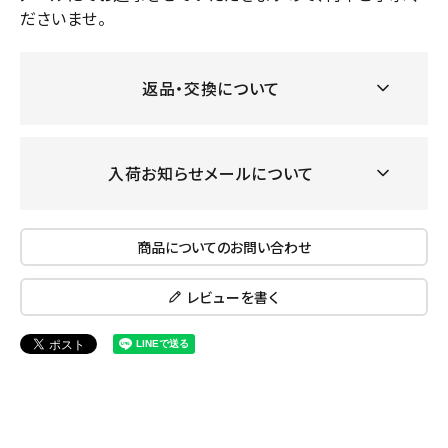
ださいませ。
返品・交換について
入荷お知らせメールについて
商品についてのお問い合わせ
レビューを書く