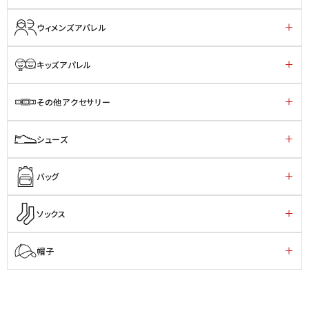
ウィメンズアパレル
キッズアパレル
その他アクセサリー
シューズ
バッグ
ソックス
帽子