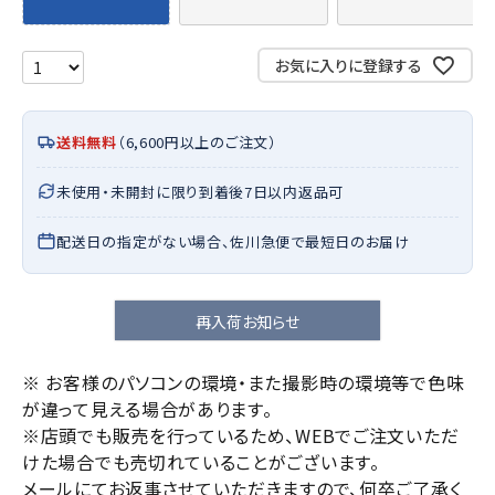
お気に入りに登録する
送料無料
（6,600円以上のご注文）
未使用・未開封に限り到着後7日以内返品可
配送日の指定がない場合、佐川急便で最短日のお届け
再入荷お知らせ
※ お客様のパソコンの環境・また撮影時の環境等で色味
が違って見える場合があります。
※店頭でも販売を行っているため、WEBでご注文いただ
けた場合でも売切れていることがございます。
メールにてお返事させていただきますので、何卒ご了承く