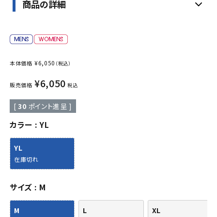
商品の詳細
¥
6,050
本体価格
（税込）
¥
6,050
販売価格
税込
[
30
ポイント進呈 ]
カラー
YL
YL
在庫切れ
サイズ
M
M
L
XL