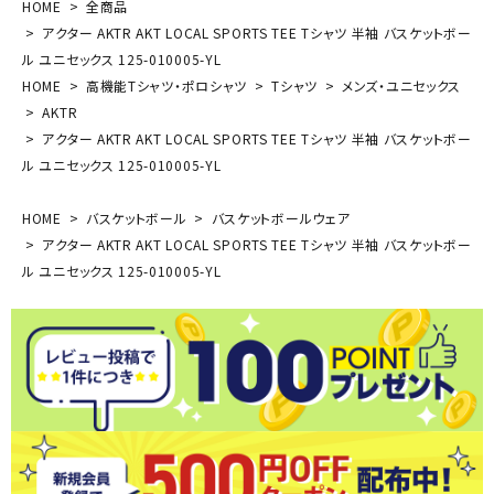
HOME
全商品
アクター AKTR AKT LOCAL SPORTS TEE Tシャツ 半袖 バスケットボー
ル ユニセックス 125-010005-YL
HOME
高機能Tシャツ・ポロシャツ
Tシャツ
メンズ・ユニセックス
AKTR
アクター AKTR AKT LOCAL SPORTS TEE Tシャツ 半袖 バスケットボー
ル ユニセックス 125-010005-YL
HOME
バスケットボール
バスケットボールウェア
アクター AKTR AKT LOCAL SPORTS TEE Tシャツ 半袖 バスケットボー
ル ユニセックス 125-010005-YL