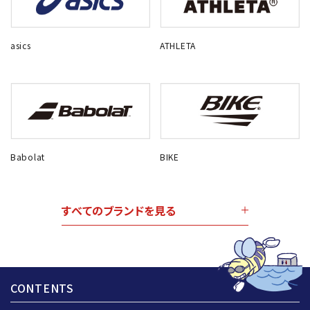
asics
ATHLETA
Babolat
BIKE
すべてのブランドを見る
CONTENTS