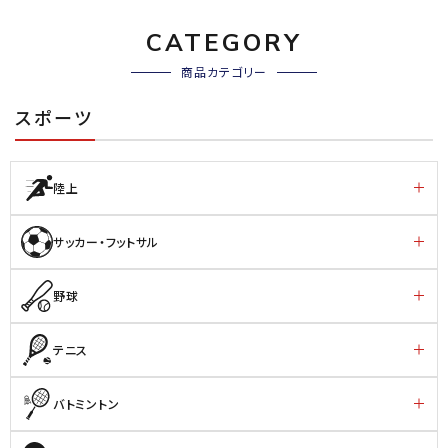
CATEGORY
商品カテゴリー
スポーツ
陸上
サッカー・フットサル
野球
テニス
バトミントン