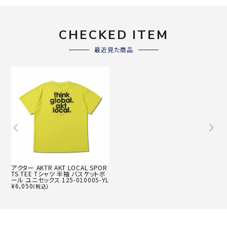
CHECKED ITEM
最近見た商品
アクター AKTR AKT LOCAL SPOR
TS TEE Tシャツ 半袖 バスケットボ
ール ユニセックス 125-010005-YL
¥
6,050
(税込)