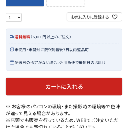
お気に入りに登録する
送料無料
（6,600円以上のご注文）
未使用・未開封に限り到着後7日以内返品可
配送日の指定がない場合、佐川急便で最短日のお届け
カートに入れる
※ お客様のパソコンの環境・また撮影時の環境等で色味
が違って見える場合があります。
※店頭でも販売を行っているため、WEBでご注文いただ
けた場合でも売切れていることがございます。