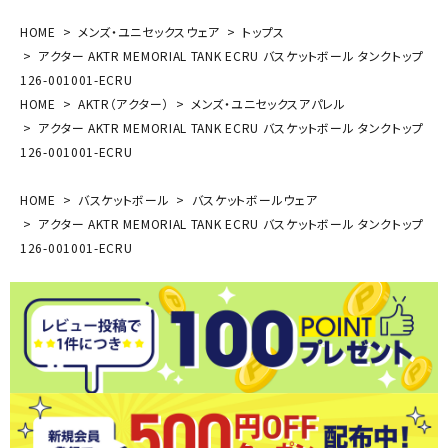
HOME
メンズ・ユニセックスウェア
トップス
アクター AKTR MEMORIAL TANK ECRU バスケットボール タンクトップ
126-001001-ECRU
HOME
AKTR（アクター）
メンズ・ユニセックスアパレル
アクター AKTR MEMORIAL TANK ECRU バスケットボール タンクトップ
126-001001-ECRU
HOME
バスケットボール
バスケットボールウェア
アクター AKTR MEMORIAL TANK ECRU バスケットボール タンクトップ
126-001001-ECRU