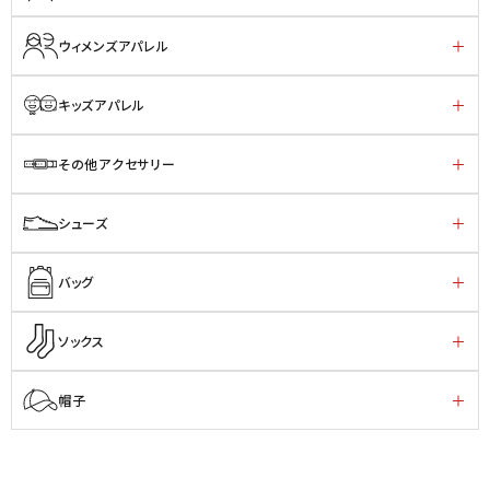
ウィメンズアパレル
キッズアパレル
その他アクセサリー
シューズ
バッグ
ソックス
帽子