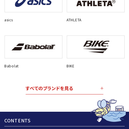
asics
ATHLETA
Babolat
BIKE
すべてのブランドを見る
CONTENTS