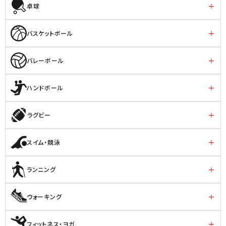
卓球
バスケットボール
バレーボール
ハンドボール
ラグビー
スイム・競泳
ランニング
ウォーキング
フィットネス・ヨガ