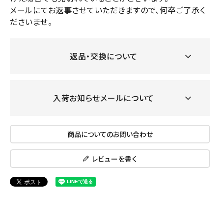
メールにてお返事させていただきますので、何卒ご了承く
ださいませ。
返品・交換について
入荷お知らせメールについて
商品についてのお問い合わせ
レビューを書く