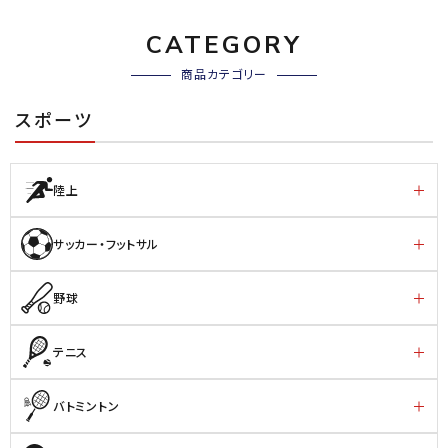
CATEGORY
商品カテゴリー
スポーツ
陸上
サッカー・フットサル
野球
テニス
バトミントン