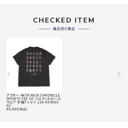
CHECKED ITEM
最近見た商品
アクター AKTR NICK CHRONICLE
SPORTS TEE GY バスケットボール
ウェア 半袖Tシャツ 126-004005-
GY
¥
6,600
(税込)