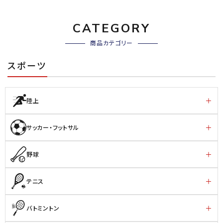
CATEGORY
商品カテゴリー
スポーツ
陸上
サッカー・フットサル
野球
テニス
バトミントン