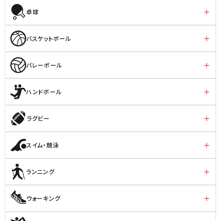
卓球
バスケットボール
バレーボール
ハンドボール
ラグビー
スイム・競泳
ランニング
ウォーキング