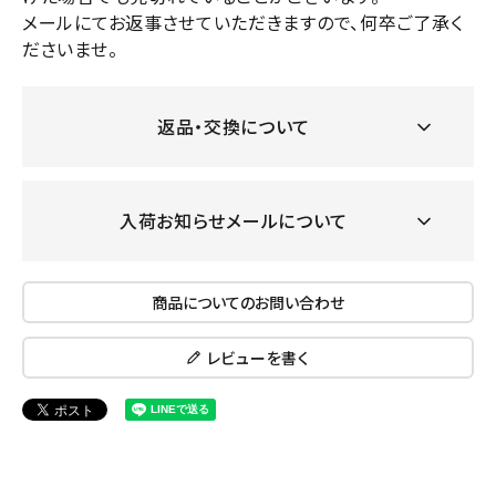
メールにてお返事させていただきますので、何卒ご了承く
ださいませ。
返品・交換について
入荷お知らせメールについて
商品についてのお問い合わせ
レビューを書く