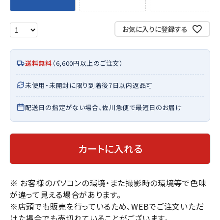
お気に入りに登録する
送料無料
（6,600円以上のご注文）
未使用・未開封に限り到着後7日以内返品可
配送日の指定がない場合、佐川急便で最短日のお届け
カートに入れる
※ お客様のパソコンの環境・また撮影時の環境等で色味
が違って見える場合があります。
※店頭でも販売を行っているため、WEBでご注文いただ
けた場合でも売切れていることがございます。