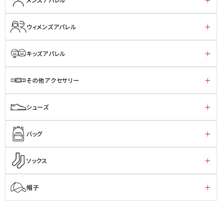
ウィメンズアパレル
キッズアパレル
その他アクセサリー
シューズ
バッグ
ソックス
帽子