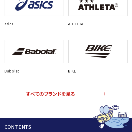
asics
ATHLETA
Babolat
BIKE
すべてのブランドを見る
CONTENTS