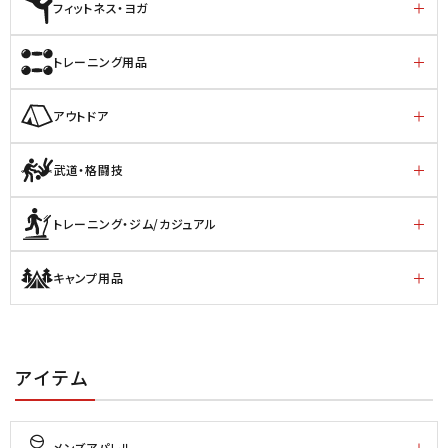
フィットネス・ヨガ
トレーニング用品
アウトドア
武道・格闘技
トレーニング・ジム/カジュアル
キャンプ用品
アイテム
メンズアパレル