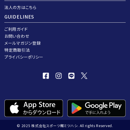
法人の方はこちら
GUIDELINES
ご利用ガイド
お問い合わせ
メールマガジン登録
特定商取引法
プライバシーポリシー
© 2025 株式会社スポーツ館ミツハシ. All rights Reserved.