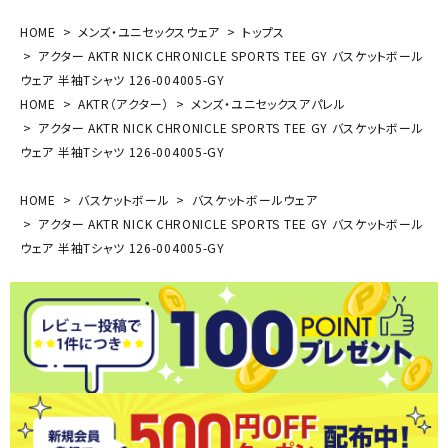
HOME
メンズ・ユニセックスウェア
トップス
アクター AKTR NICK CHRONICLE SPORTS TEE GY バスケットボール
ウェア 半袖Tシャツ 126-004005-GY
HOME
AKTR（アクター）
メンズ・ユニセックスアパレル
アクター AKTR NICK CHRONICLE SPORTS TEE GY バスケットボール
ウェア 半袖Tシャツ 126-004005-GY
HOME
バスケットボール
バスケットボールウェア
アクター AKTR NICK CHRONICLE SPORTS TEE GY バスケットボール
ウェア 半袖Tシャツ 126-004005-GY