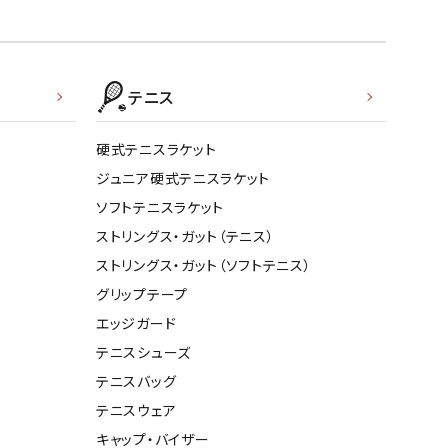
テニス
硬式テニスラケット
ジュニア硬式テニスラケット
ソフトテニスラケット
ストリングス・ガット（テニス）
ストリングス・ガット（ソフトテニス）
グリップテープ
エッジガード
テニスシューズ
テニスバッグ
テニスウェア
キャップ・バイザー