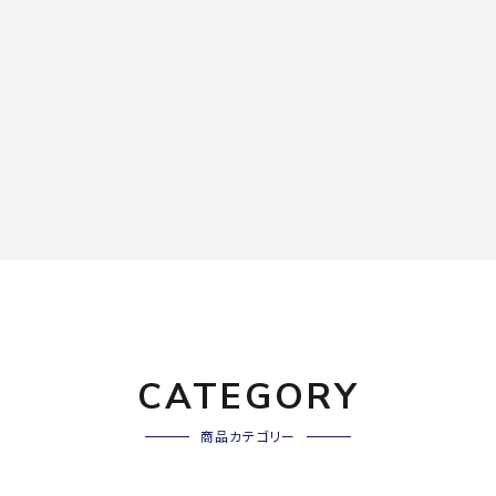
CATEGORY
商品カテゴリー