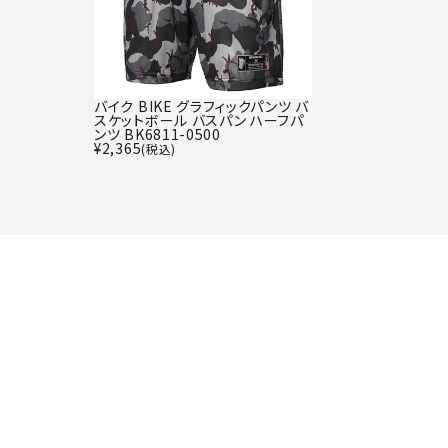
バイク BIKE グラフィックパンツ バ
スケットボール バスパン ハーフパ
ンツ BK6811-0500
¥
2,365
(税込)