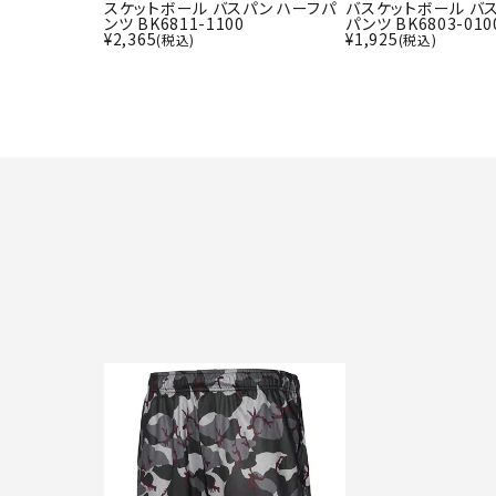
スケットボール バスパン ハーフパ
バスケットボール バ
ンツ BK6811-1100
パンツ BK6803-010
¥
2,365
¥
1,925
(税込)
(税込)