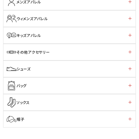
メンズアパレル
ウィメンズアパレル
キッズアパレル
その他アクセサリー
シューズ
バッグ
ソックス
帽子