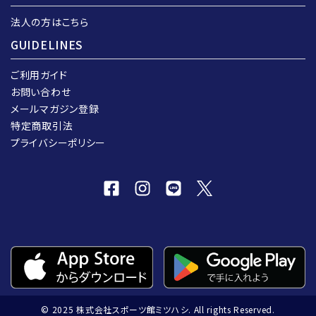
法人の方はこちら
GUIDELINES
ご利用ガイド
お問い合わせ
メールマガジン登録
特定商取引法
プライバシーポリシー
© 2025 株式会社スポーツ館ミツハシ. All rights Reserved.