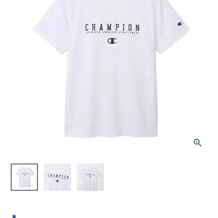
ブランドから選ぶ
SALE品はこちら
INFORMATIOM
ご利用ガイド
お問い合わせ
メルマガ登録
特定商取引法
プライバシーポリシー