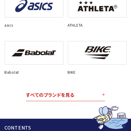
asics
ATHLETA
Babolat
BIKE
すべてのブランドを見る
CONTENTS