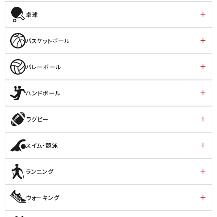
卓球
バスケットボール
バレーボール
ハンドボール
ラグビー
スイム・競泳
ランニング
ウォーキング