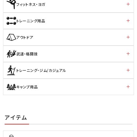
フィットネス・ヨガ
トレーニング用品
アウトドア
武道・格闘技
トレーニング・ジム/カジュアル
キャンプ用品
アイテム