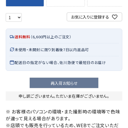
お気に入りに登録する
送料無料
（6,600円以上のご注文）
未使用・未開封に限り到着後7日以内返品可
配送日の指定がない場合、佐川急便で最短日のお届け
再入荷お知らせ
申し訳ございません。ただいま在庫がございません。
※ お客様のパソコンの環境・また撮影時の環境等で色味
が違って見える場合があります。
※店頭でも販売を行っているため、WEBでご注文いただ