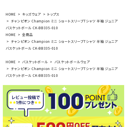
HOME
キッズウェア
トップス
チャンピオン Champion ミニ ショートスリーブTシャツ 半袖 ジュニア
バスケットボール CK-BB335-010
HOME
全商品
チャンピオン Champion ミニ ショートスリーブTシャツ 半袖 ジュニア
バスケットボール CK-BB335-010
HOME
バスケットボール
バスケットボールウェア
チャンピオン Champion ミニ ショートスリーブTシャツ 半袖 ジュニア
バスケットボール CK-BB335-010