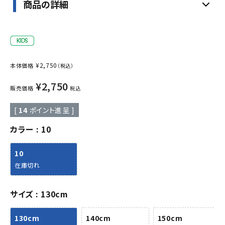
商品の詳細
¥
2,750
本体価格
（税込）
¥
2,750
販売価格
税込
[
14
ポイント進呈 ]
カラー
10
10
在庫切れ
サイズ
130cm
130cm
140cm
150cm