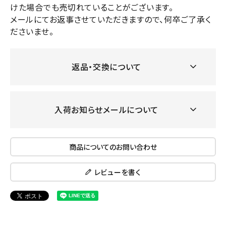
けた場合でも売切れていることがございます。
メールにてお返事させていただきますので、何卒ご了承く
ださいませ。
返品・交換について
入荷お知らせメールについて
商品についてのお問い合わせ
レビューを書く