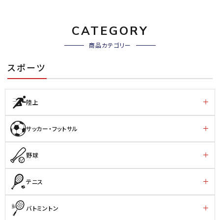
CATEGORY
商品カテゴリー
スポーツ
陸上
サッカー・フットサル
野球
テニス
バトミントン