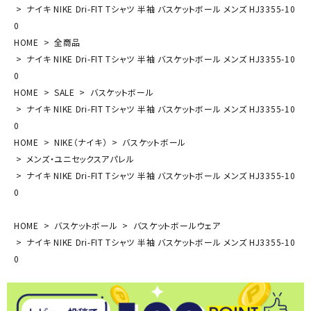
ナイキ NIKE Dri-FIT Tシャツ 半袖 バスケットボール メンズ HJ3355-10
0
HOME
全商品
ナイキ NIKE Dri-FIT Tシャツ 半袖 バスケットボール メンズ HJ3355-10
0
HOME
SALE
バスケットボール
ナイキ NIKE Dri-FIT Tシャツ 半袖 バスケットボール メンズ HJ3355-10
0
HOME
NIKE（ナイキ）
バスケットボール
メンズ・ユニセックスアパレル
ナイキ NIKE Dri-FIT Tシャツ 半袖 バスケットボール メンズ HJ3355-10
0
HOME
バスケットボール
バスケットボールウェア
ナイキ NIKE Dri-FIT Tシャツ 半袖 バスケットボール メンズ HJ3355-10
0