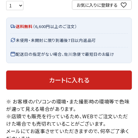
お気に入りに登録する
送料無料
（6,600円以上のご注文）
未使用・未開封に限り到着後7日以内返品可
配送日の指定がない場合、佐川急便で最短日のお届け
カートに入れる
※ お客様のパソコンの環境・また撮影時の環境等で色味
が違って見える場合があります。
※店頭でも販売を行っているため、WEBでご注文いただ
けた場合でも売切れていることがございます。
メールにてお返事させていただきますので、何卒ご了承く