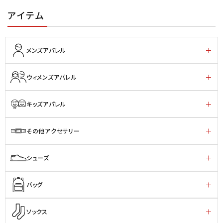
アイテム
メンズアパレル
ウィメンズアパレル
キッズアパレル
その他アクセサリー
シューズ
バッグ
ソックス