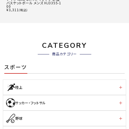
バスケットボール メンズ HJ3355-1
00
¥
3,311
(税込)
CATEGORY
商品カテゴリー
スポーツ
陸上
サッカー・フットサル
野球