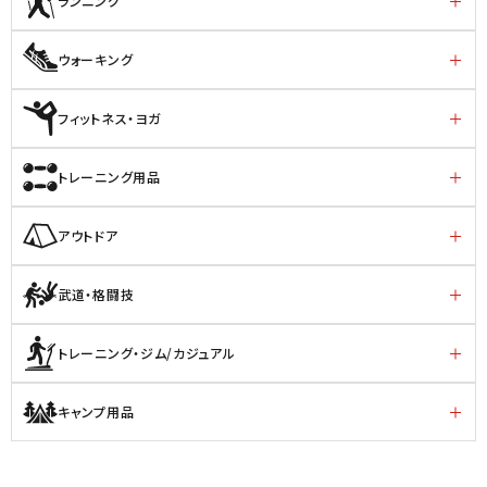
ランニング
ウォーキング
フィットネス・ヨガ
トレーニング用品
アウトドア
武道・格闘技
トレーニング・ジム/カジュアル
キャンプ用品