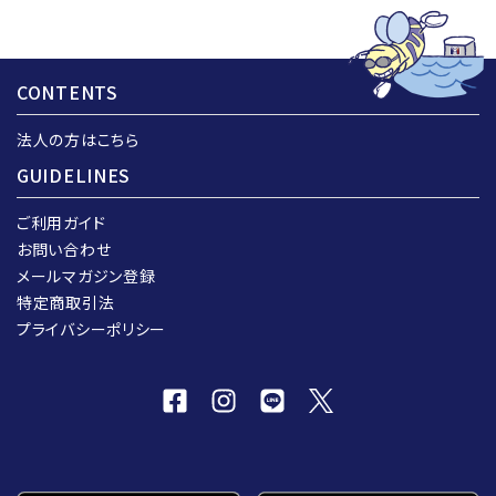
CONTENTS
法人の方はこちら
GUIDELINES
ご利用ガイド
お問い合わせ
メールマガジン登録
特定商取引法
プライバシーポリシー