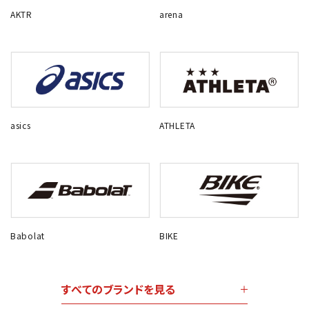
AKTR
arena
asics
ATHLETA
Babolat
BIKE
すべてのブランドを見る