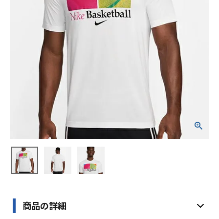
ブランドから選ぶ
SALE品はこちら
INFORMATIOM
ご利用ガイド
お問い合わせ
メルマガ登録
特定商取引法
プライバシーポリシー
商品の詳細