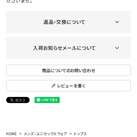
ださいませ。
返品・交換について
入荷お知らせメールについて
商品についてのお問い合わせ
レビューを書く
HOME
メンズ・ユニセックスウェア
トップス