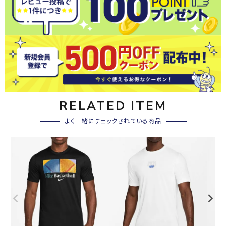
RELATED ITEM
よく一緒にチェックされている商品