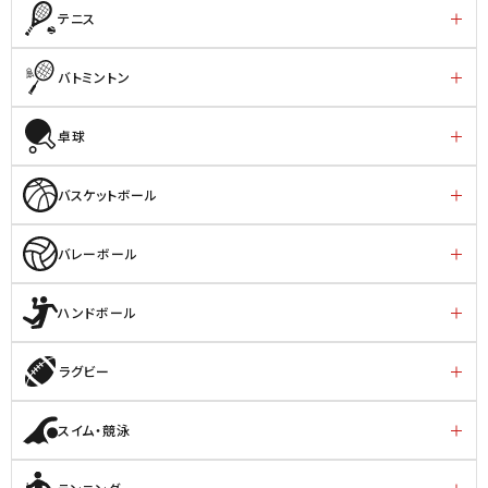
テニス
バトミントン
卓球
バスケットボール
バレーボール
ハンドボール
ラグビー
スイム・競泳