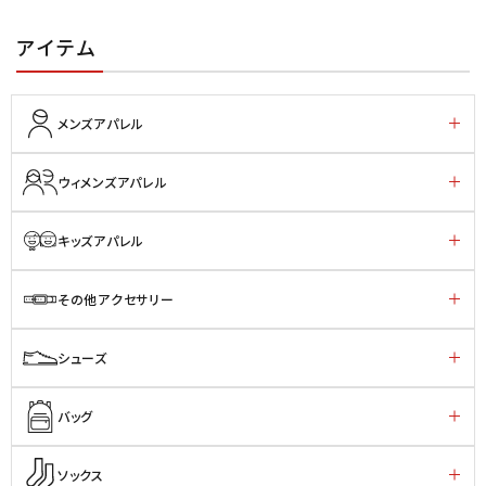
アイテム
メンズアパレル
ウィメンズアパレル
キッズアパレル
その他アクセサリー
シューズ
バッグ
ソックス