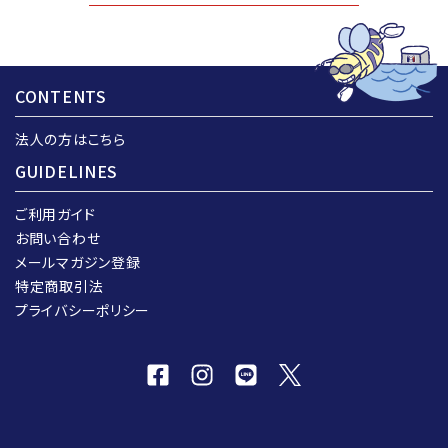
CONTENTS
法人の方はこちら
GUIDELINES
ご利用ガイド
お問い合わせ
メールマガジン登録
特定商取引法
プライバシーポリシー