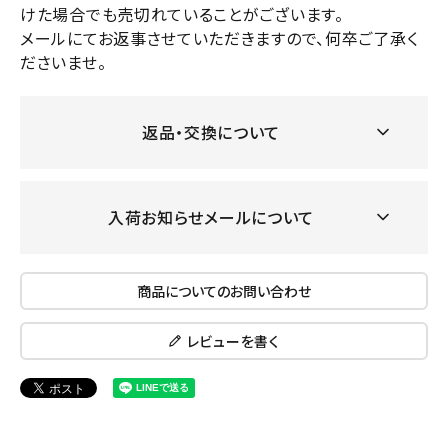
けた場合でも売切れていることがございます。
メールにてお返事させていただきますので、何卒ご了承く
ださいませ。
返品・交換について
入荷お知らせメールについて
商品についてのお問い合わせ
レビューを書く