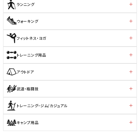
ランニング
ウォーキング
フィットネス・ヨガ
トレーニング用品
アウトドア
武道・格闘技
トレーニング・ジム/カジュアル
キャンプ用品