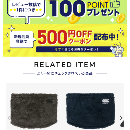
RELATED ITEM
よく一緒にチェックされている商品