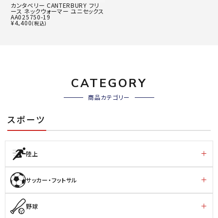
カンタベリー CANTERBURY フリ
ース ネックウォーマー ユニセックス
AA025750-19
¥
4,400
(税込)
CATEGORY
商品カテゴリー
スポーツ
陸上
サッカー・フットサル
野球