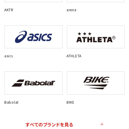
AKTR
arena
asics
ATHLETA
Babolat
BIKE
すべてのブランドを見る