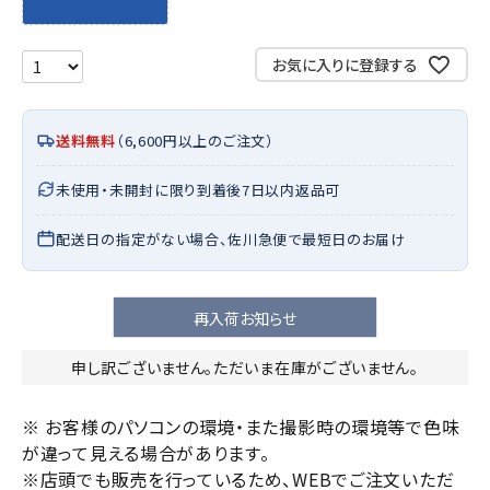
お気に入りに登録する
送料無料
（6,600円以上のご注文）
未使用・未開封に限り到着後7日以内返品可
配送日の指定がない場合、佐川急便で最短日のお届け
再入荷お知らせ
申し訳ございません。ただいま在庫がございません。
※ お客様のパソコンの環境・また撮影時の環境等で色味
が違って見える場合があります。
※店頭でも販売を行っているため、WEBでご注文いただ