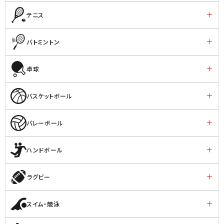
テニス
バトミントン
卓球
バスケットボール
バレーボール
ハンドボール
ラグビー
スイム・競泳