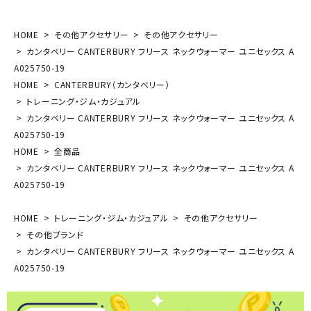
HOME
その他アクセサリー
その他アクセサリー
カンタベリー CANTERBURY フリース ネックウォーマー ユニセックス A
A025750-19
HOME
CANTERBURY（カンタベリー）
トレーニング・ジム・カジュアル
カンタベリー CANTERBURY フリース ネックウォーマー ユニセックス A
A025750-19
HOME
全商品
カンタベリー CANTERBURY フリース ネックウォーマー ユニセックス A
A025750-19
HOME
トレーニング・ジム・カジュアル
その他アクセサリー
その他ブランド
カンタベリー CANTERBURY フリース ネックウォーマー ユニセックス A
A025750-19