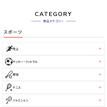
CATEGORY
商品カテゴリー
スポーツ
陸上
サッカー・フットサル
野球
テニス
バトミントン