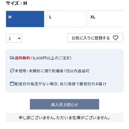
サイズ
M
M
L
XL
お気に入りに登録する
送料無料
（6,600円以上のご注文）
未使用・未開封に限り到着後7日以内返品可
配送日の指定がない場合、佐川急便で最短日のお届け
再入荷お知らせ
申し訳ございません。ただいま在庫がございません。