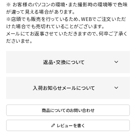
※ お客様のパソコンの環境・また撮影時の環境等で色味
が違って見える場合があります。
※店頭でも販売を行っているため、WEBでご注文いただ
けた場合でも売切れていることがございます。
メールにてお返事させていただきますので、何卒ご了承く
ださいませ。
返品・交換について
入荷お知らせメールについて
商品についてのお問い合わせ
レビューを書く