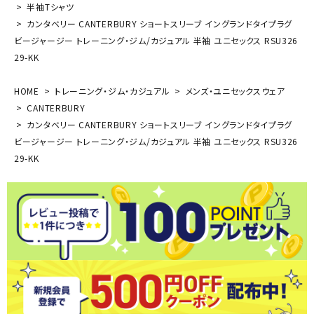
半袖Tシャツ
カンタベリー CANTERBURY ショートスリーブ イングランドタイプラグ
ビージャージー トレーニング・ジム/カジュアル 半袖 ユニセックス RSU326
29-KK
HOME
トレーニング・ジム・カジュアル
メンズ・ユニセックスウェア
CANTERBURY
カンタベリー CANTERBURY ショートスリーブ イングランドタイプラグ
ビージャージー トレーニング・ジム/カジュアル 半袖 ユニセックス RSU326
29-KK