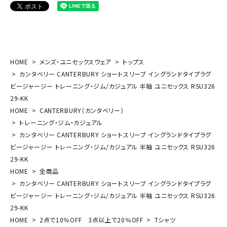
HOME
メンズ・ユニセックスウェア
トップス
カンタベリー CANTERBURY ショートスリーブ イングランドタイプラグ
ビージャージー トレーニング・ジム/カジュアル 半袖 ユニセックス RSU326
29-KK
HOME
CANTERBURY（カンタベリー）
トレーニング・ジム・カジュアル
カンタベリー CANTERBURY ショートスリーブ イングランドタイプラグ
ビージャージー トレーニング・ジム/カジュアル 半袖 ユニセックス RSU326
29-KK
HOME
全商品
カンタベリー CANTERBURY ショートスリーブ イングランドタイプラグ
ビージャージー トレーニング・ジム/カジュアル 半袖 ユニセックス RSU326
29-KK
HOME
2点で10％OFF 3点以上で20％OFF
Tシャツ