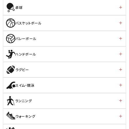
卓球
バスケットボール
バレーボール
ハンドボール
ラグビー
スイム・競泳
ランニング
ウォーキング