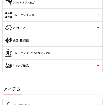
フィットネス・ヨガ
トレーニング用品
アウトドア
武道・格闘技
トレーニング・ジム/カジュアル
キャンプ用品
アイテム