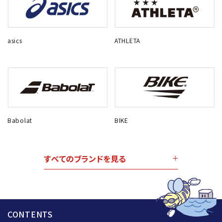
asics
ATHLETA
Babolat
BIKE
すべてのブランドを見る
CONTENTS