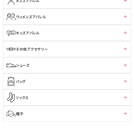
メンズアパレル
ウィメンズアパレル
キッズアパレル
その他アクセサリー
シューズ
バッグ
ソックス
帽子