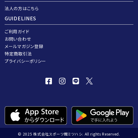
法人の方はこちら
GUIDELINES
ご利用ガイド
お問い合わせ
メールマガジン登録
特定商取引法
プライバシーポリシー
© 2025 株式会社スポーツ館ミツハシ. All rights Reserved.