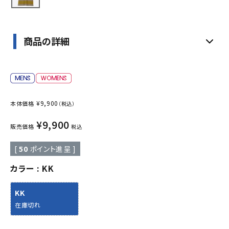
商品の詳細
¥
9,900
本体価格
（税込）
¥
9,900
販売価格
税込
[
50
ポイント進呈 ]
カラー
KK
KK
在庫切れ