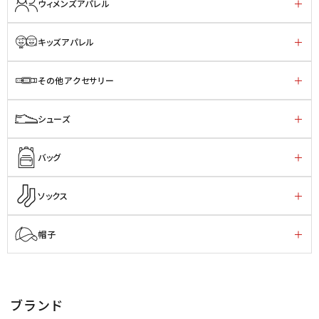
ウィメンズアパレル
キッズアパレル
その他アクセサリー
シューズ
バッグ
ソックス
帽子
ブランド