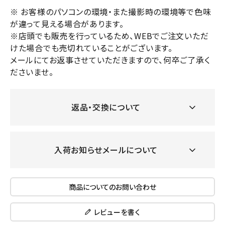
※ お客様のパソコンの環境・また撮影時の環境等で色味
が違って見える場合があります。
※店頭でも販売を行っているため、WEBでご注文いただ
けた場合でも売切れていることがございます。
メールにてお返事させていただきますので、何卒ご了承く
ださいませ。
返品・交換について
入荷お知らせメールについて
商品についてのお問い合わせ
レビューを書く