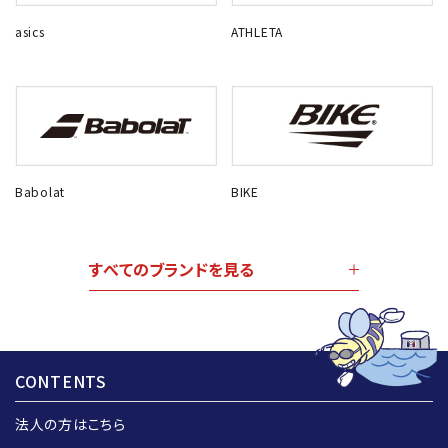
asics
ATHLETA
Babolat
BIKE
すべてのブランドを見る
CONTENTS
法人の方はこちら