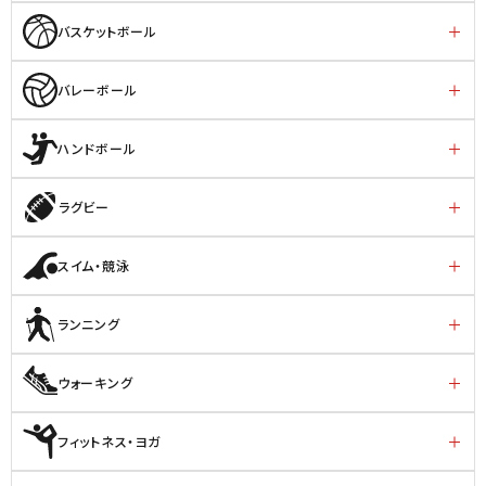
バスケットボール
バレーボール
ハンドボール
ラグビー
スイム・競泳
ランニング
ウォーキング
フィットネス・ヨガ