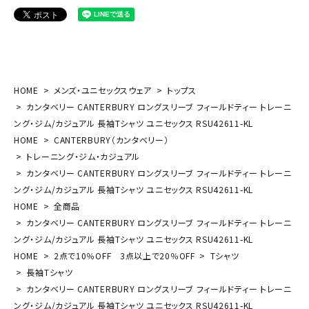
HOME
メンズ・ユニセックスウェア
トップス
カンタベリー CANTERBURY ロングスリーブ フィールドティー トレーニ
ング・ジム/カジュアル 長袖Tシャツ ユニセックス RSU42611-KL
HOME
CANTERBURY（カンタベリー）
トレーニング・ジム・カジュアル
カンタベリー CANTERBURY ロングスリーブ フィールドティー トレーニ
ング・ジム/カジュアル 長袖Tシャツ ユニセックス RSU42611-KL
HOME
全商品
カンタベリー CANTERBURY ロングスリーブ フィールドティー トレーニ
ング・ジム/カジュアル 長袖Tシャツ ユニセックス RSU42611-KL
HOME
2点で10％OFF 3点以上で20％OFF
Tシャツ
長袖Tシャツ
カンタベリー CANTERBURY ロングスリーブ フィールドティー トレーニ
ング・ジム/カジュアル 長袖Tシャツ ユニセックス RSU42611-KL