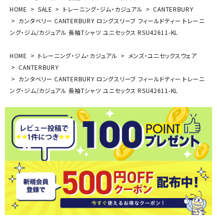
HOME
SALE
トレーニング・ジム・カジュアル
CANTERBURY
カンタベリー CANTERBURY ロングスリーブ フィールドティー トレーニ
ング・ジム/カジュアル 長袖Tシャツ ユニセックス RSU42611-KL
HOME
トレーニング・ジム・カジュアル
メンズ・ユニセックスウェア
CANTERBURY
カンタベリー CANTERBURY ロングスリーブ フィールドティー トレーニ
ング・ジム/カジュアル 長袖Tシャツ ユニセックス RSU42611-KL