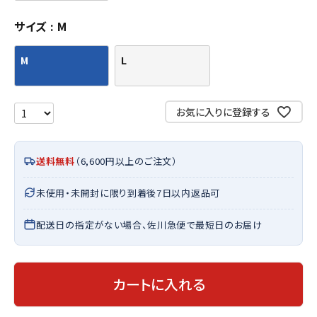
サイズ
M
M
L
お気に入りに登録する
送料無料
（6,600円以上のご注文）
未使用・未開封に限り到着後7日以内返品可
配送日の指定がない場合、佐川急便で最短日のお届け
カートに入れる