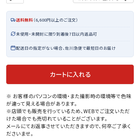
送料無料
（6,600円以上のご注文）
未使用・未開封に限り到着後7日以内返品可
配送日の指定がない場合、佐川急便で最短日のお届け
カートに入れる
※ お客様のパソコンの環境・また撮影時の環境等で色味
が違って見える場合があります。
※店頭でも販売を行っているため、WEBでご注文いただ
けた場合でも売切れていることがございます。
メールにてお返事させていただきますので、何卒ご了承く
ださいませ。