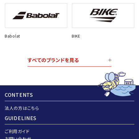
Babolat
BIKE
すべてのブランドを見る
CONTENTS
法人の方はこちら
GUIDELINES
ご利用ガイド
お問い合わせ