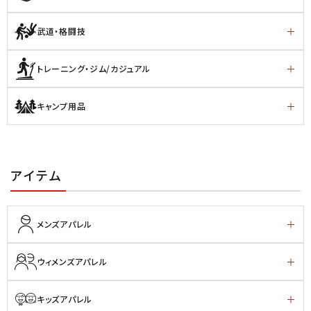
武道・格闘技
トレーニング・ジム/カジュアル
キャンプ用品
アイテム
メンズアパレル
ウィメンズアパレル
キッズアパレル