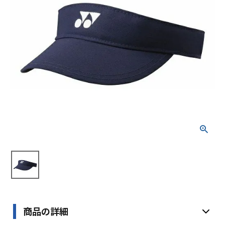
ブランドから選ぶ
SALE品はこちら
INFORMATIOM
ご利用ガイド
お問い合わせ
メルマガ登録
特定商取引法
プライバシーポリシー
商品の詳細