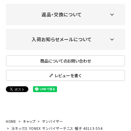
返品・交換について
入荷お知らせメールについて
商品についてのお問い合わせ
レビューを書く
HOME
キャップ
サンバイザー
ヨネックス YONEX サンバイザーテニス 帽子 40113-554