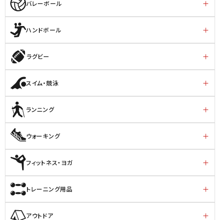
バレーボール
ハンドボール
ラグビー
スイム・競泳
ランニング
ウォーキング
フィットネス・ヨガ
トレーニング用品
アウトドア