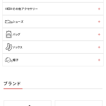
その他アクセサリー
シューズ
バッグ
ソックス
帽子
ブランド