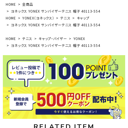
HOME
全商品
ヨネックス YONEX サンバイザーテニス 帽子 40113-554
HOME
YONEX（ヨネックス）
テニス
キャップ
ヨネックス YONEX サンバイザーテニス 帽子 40113-554
HOME
テニス
キャップ・バイザー
YONEX
ヨネックス YONEX サンバイザーテニス 帽子 40113-554
RELATED ITEM