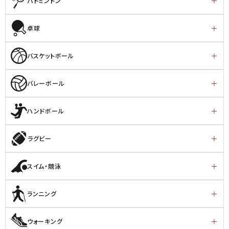
バトミントン
卓球
バスケットボール
バレーボール
ハンドボール
ラグビー
スイム・競泳
ランニング
ウォーキング