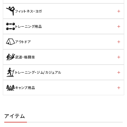
フィットネス・ヨガ
トレーニング用品
アウトドア
武道・格闘技
トレーニング・ジム/カジュアル
キャンプ用品
アイテム