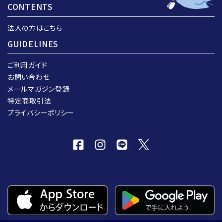
CONTENTS
法人の方はこちら
GUIDELINES
ご利用ガイド
お問い合わせ
メールマガジン登録
特定商取引法
プライバシーポリシー