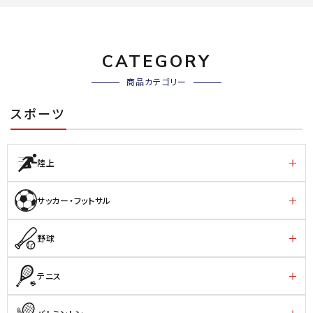
CATEGORY
商品カテゴリー
スポーツ
陸上
サッカー・フットサル
野球
テニス