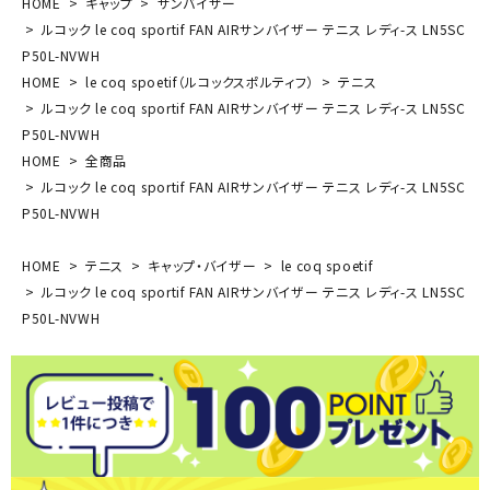
HOME
キャップ
サンバイザー
ルコック le coq sportif FAN AIRサンバイザー テニス レディ-ス LN5SC
P50L-NVWH
HOME
le coq spoetif（ルコックスポルティフ）
テニス
ルコック le coq sportif FAN AIRサンバイザー テニス レディ-ス LN5SC
P50L-NVWH
HOME
全商品
ルコック le coq sportif FAN AIRサンバイザー テニス レディ-ス LN5SC
P50L-NVWH
HOME
テニス
キャップ・バイザー
le coq spoetif
ルコック le coq sportif FAN AIRサンバイザー テニス レディ-ス LN5SC
P50L-NVWH