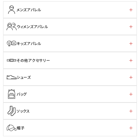
メンズアパレル
ウィメンズアパレル
キッズアパレル
その他アクセサリー
シューズ
バッグ
ソックス
帽子