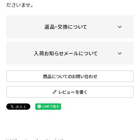
ださいませ。
返品・交換について
入荷お知らせメールについて
商品についてのお問い合わせ
レビューを書く