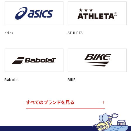
asics
ATHLETA
Babolat
BIKE
すべてのブランドを見る