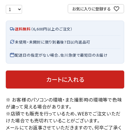
お気に入りに登録する
送料無料
（6,600円以上のご注文）
未使用・未開封に限り到着後7日以内返品可
配送日の指定がない場合、佐川急便で最短日のお届け
カートに入れる
※ お客様のパソコンの環境・また撮影時の環境等で色味
が違って見える場合があります。
※店頭でも販売を行っているため、WEBでご注文いただ
けた場合でも売切れていることがございます。
メールにてお返事させていただきますので、何卒ご了承く