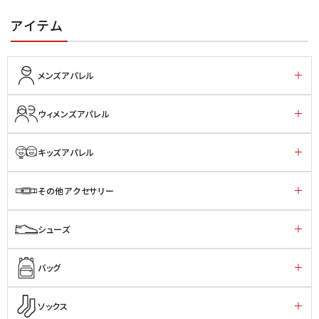
アイテム
メンズアパレル
ウィメンズアパレル
キッズアパレル
その他アクセサリー
シューズ
バッグ
ソックス