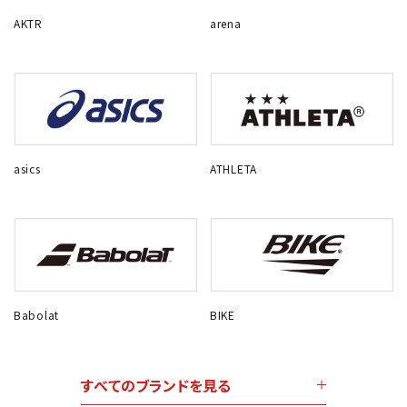
AKTR
arena
asics
ATHLETA
Babolat
BIKE
すべてのブランドを見る