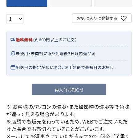
お気に入りに登録する
送料無料
（6,600円以上のご注文）
未使用・未開封に限り到着後7日以内返品可
配送日の指定がない場合、佐川急便で最短日のお届け
再入荷お知らせ
※ お客様のパソコンの環境・また撮影時の環境等で色味
が違って見える場合があります。
※店頭でも販売を行っているため、WEBでご注文いただ
けた場合でも売切れていることがございます。
メールにてお返事させていただきますので、何卒ご了承く