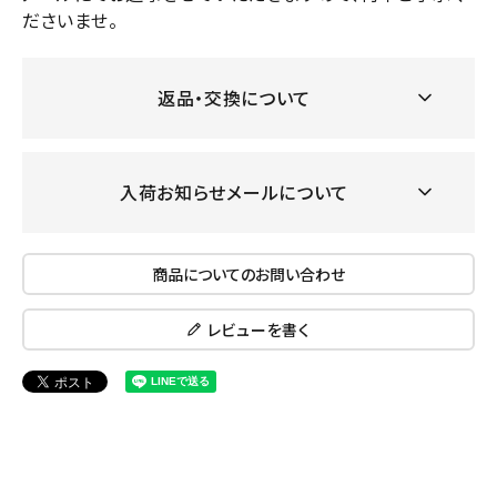
ださいませ。
返品・交換について
入荷お知らせメールについて
商品についてのお問い合わせ
レビューを書く