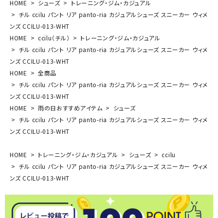
HOME
シューズ
トレーニング・ジム・カジュアル
チル ccilu パント リア panto-ria カジュアルシューズ スニーカー ウィメ
ンズ CCILU-013-WHT
HOME
ccilu（チル）
トレーニング・ジム・カジュアル
チル ccilu パント リア panto-ria カジュアルシューズ スニーカー ウィメ
ンズ CCILU-013-WHT
HOME
全商品
チル ccilu パント リア panto-ria カジュアルシューズ スニーカー ウィメ
ンズ CCILU-013-WHT
HOME
雨の日おすすめアイテム
シューズ
チル ccilu パント リア panto-ria カジュアルシューズ スニーカー ウィメ
ンズ CCILU-013-WHT
HOME
トレーニング・ジム・カジュアル
シューズ
ccilu
チル ccilu パント リア panto-ria カジュアルシューズ スニーカー ウィメ
ンズ CCILU-013-WHT