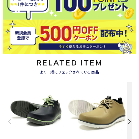
RELATED ITEM
よく一緒にチェックされている商品