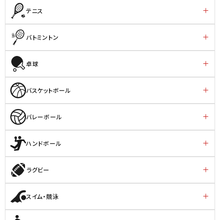
テニス
バトミントン
卓球
バスケットボール
バレーボール
ハンドボール
ラグビー
スイム・競泳