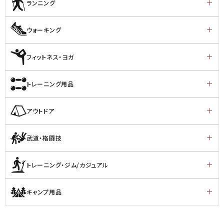
ランニング
ウォーキング
フィットネス・ヨガ
トレーニング用品
アウトドア
武道・格闘技
トレーニング・ジム/カジュアル
キャンプ用品