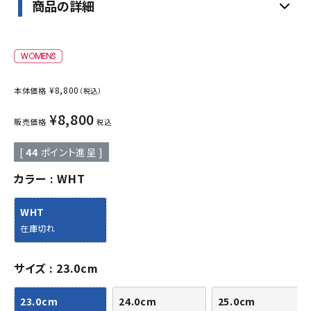
商品の詳細
¥
8,800
本体価格
（税込）
¥
8,800
販売価格
税込
[
44
ポイント進呈 ]
カラー
WHT
WHT
在庫切れ
サイズ
23.0cm
23.0cm
24.0cm
25.0cm