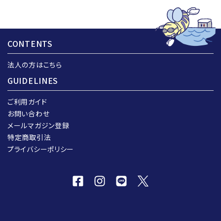
CONTENTS
法人の方はこちら
GUIDELINES
ご利用ガイド
お問い合わせ
メールマガジン登録
特定商取引法
プライバシーポリシー