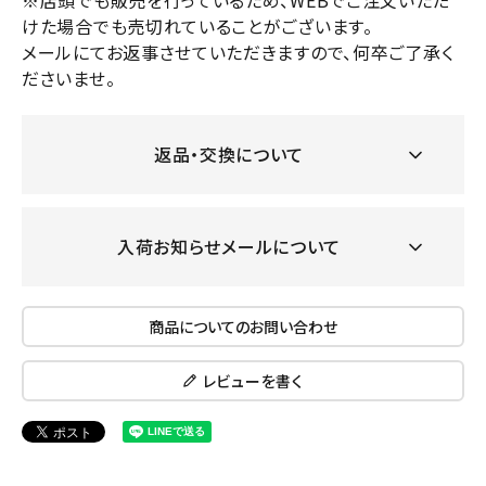
※店頭でも販売を行っているため、WEBでご注文いただ
けた場合でも売切れていることがございます。
メールにてお返事させていただきますので、何卒ご了承く
ださいませ。
返品・交換について
入荷お知らせメールについて
商品についてのお問い合わせ
レビューを書く