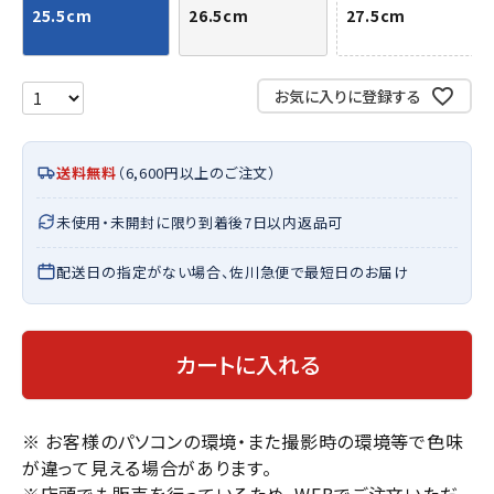
25.5cm
26.5cm
27.5cm
お気に入りに登録する
送料無料
（6,600円以上のご注文）
未使用・未開封に限り到着後7日以内返品可
配送日の指定がない場合、佐川急便で最短日のお届け
カートに入れる
※ お客様のパソコンの環境・また撮影時の環境等で色味
が違って見える場合があります。