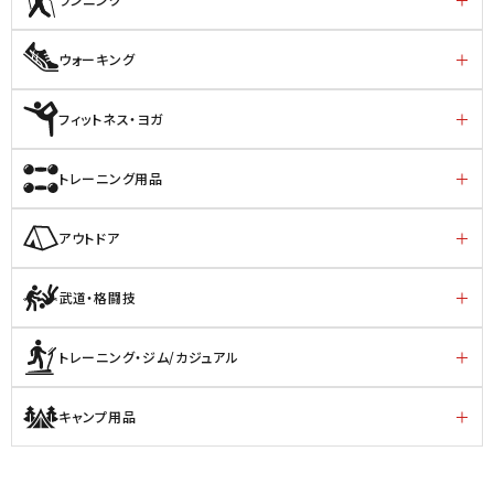
ウォーキング
フィットネス・ヨガ
トレーニング用品
アウトドア
武道・格闘技
トレーニング・ジム/カジュアル
キャンプ用品