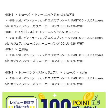
HOME
シューズ
トレーニング・ジム・カジュアル
チル ccilu パントゥー ハルダ エクスプレソール PANTOO HULDA xpres
ole カジュアルシューズ スニーカー メンズ CCILU-026-WHT
HOME
ccilu（チル）
トレーニング・ジム・カジュアル
チル ccilu パントゥー ハルダ エクスプレソール PANTOO HULDA xpres
ole カジュアルシューズ スニーカー メンズ CCILU-026-WHT
HOME
全商品
チル ccilu パントゥー ハルダ エクスプレソール PANTOO HULDA xpres
ole カジュアルシューズ スニーカー メンズ CCILU-026-WHT
HOME
トレーニング・ジム・カジュアル
シューズ
ccilu
チル ccilu パントゥー ハルダ エクスプレソール PANTOO HULDA xpres
ole カジュアルシューズ スニーカー メンズ CCILU-026-WHT