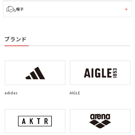
帽子
ブランド
adidas
AIGLE