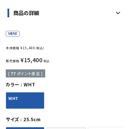
商品の詳細
¥
15,400
本体価格
（税込）
¥
15,400
販売価格
税込
[
77
ポイント進呈 ]
カラー
WHT
WHT
サイズ
25.5cm