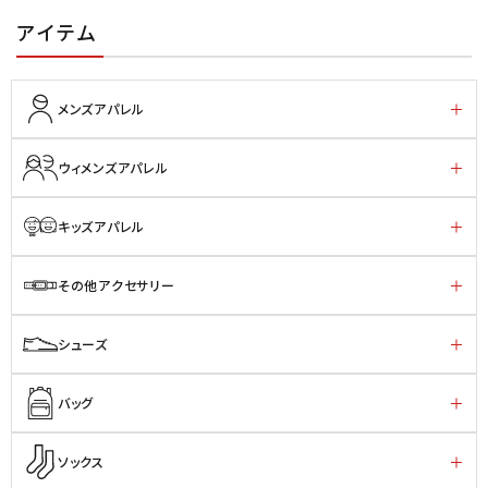
アイテム
メンズアパレル
ウィメンズアパレル
キッズアパレル
その他アクセサリー
シューズ
バッグ
ソックス