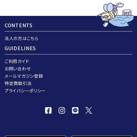
CONTENTS
法人の方はこちら
GUIDELINES
ご利用ガイド
お問い合わせ
メールマガジン登録
特定商取引法
プライバシーポリシー