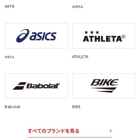
AKTR
arena
asics
ATHLETA
Babolat
BIKE
すべてのブランドを見る