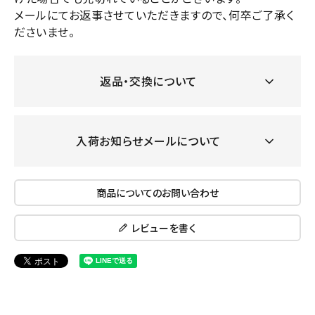
メールにてお返事させていただきますので、何卒ご了承く
ださいませ。
返品・交換について
入荷お知らせメールについて
商品についてのお問い合わせ
レビューを書く