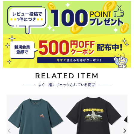
RELATED ITEM
よく一緒にチェックされている商品