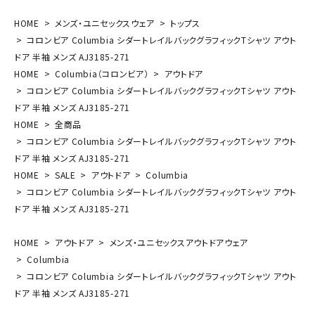
HOME
メンズ・ユニセックスウェア
トップス
コロンビア Columbia シダートレイルバックグラフィックTシャツ アウト
ドア 半袖 メンズ AJ3185-271
HOME
Columbia（コロンビア）
アウトドア
コロンビア Columbia シダートレイルバックグラフィックTシャツ アウト
ドア 半袖 メンズ AJ3185-271
HOME
全商品
コロンビア Columbia シダートレイルバックグラフィックTシャツ アウト
ドア 半袖 メンズ AJ3185-271
HOME
SALE
アウトドア
Columbia
コロンビア Columbia シダートレイルバックグラフィックTシャツ アウト
ドア 半袖 メンズ AJ3185-271
HOME
アウトドア
メンズ・ユニセックスアウトドアウェア
Columbia
コロンビア Columbia シダートレイルバックグラフィックTシャツ アウト
ドア 半袖 メンズ AJ3185-271