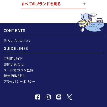
すべてのブランドを見る
CONTENTS
法人の方はこちら
GUIDELINES
ご利用ガイド
お問い合わせ
メールマガジン登録
特定商取引法
プライバシーポリシー