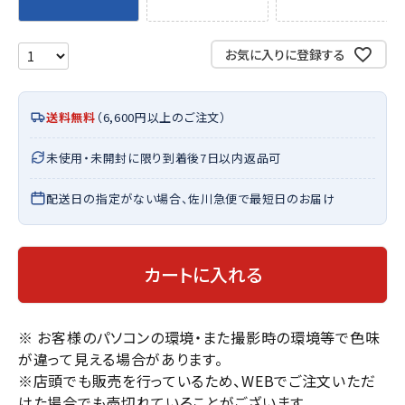
お気に入りに登録する
送料無料
（6,600円以上のご注文）
未使用・未開封に限り到着後7日以内返品可
配送日の指定がない場合、佐川急便で最短日のお届け
カートに入れる
※ お客様のパソコンの環境・また撮影時の環境等で色味
が違って見える場合があります。
※店頭でも販売を行っているため、WEBでご注文いただ
けた場合でも売切れていることがございます。