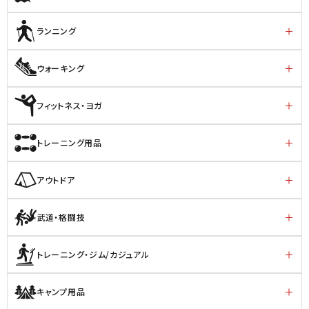
ランニング
ウォーキング
フィットネス・ヨガ
トレーニング用品
アウトドア
武道・格闘技
トレーニング・ジム/カジュアル
キャンプ用品