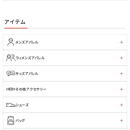
アイテム
メンズアパレル
ウィメンズアパレル
キッズアパレル
その他アクセサリー
シューズ
バッグ