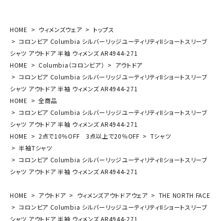
HOME
ウィメンズウェア
トップス
コロンビア Columbia シルバーリッジユーティリティIIショートスリーブ
シャツ アウトドア 半袖 ウィメンズ AR4944-271
HOME
Columbia（コロンビア）
アウトドア
コロンビア Columbia シルバーリッジユーティリティIIショートスリーブ
シャツ アウトドア 半袖 ウィメンズ AR4944-271
HOME
全商品
コロンビア Columbia シルバーリッジユーティリティIIショートスリーブ
シャツ アウトドア 半袖 ウィメンズ AR4944-271
HOME
2点で10％OFF 3点以上で20％OFF
Tシャツ
半袖Tシャツ
コロンビア Columbia シルバーリッジユーティリティIIショートスリーブ
シャツ アウトドア 半袖 ウィメンズ AR4944-271
HOME
アウトドア
ウィメンズアウトドアウェア
THE NORTH FACE
コロンビア Columbia シルバーリッジユーティリティIIショートスリーブ
シャツ アウトドア 半袖 ウィメンズ AR4944-271