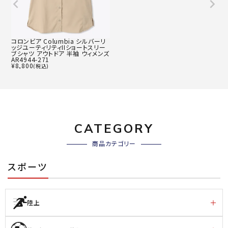
コロンビア Columbia シルバーリ
ッジユーティリティIIショートスリー
ブシャツ アウトドア 半袖 ウィメンズ
AR4944-271
¥
8,800
(税込)
CATEGORY
商品カテゴリー
スポーツ
陸上