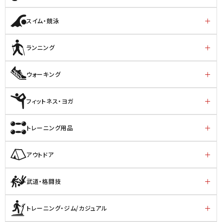
スイム・競泳
ランニング
ウォーキング
フィットネス・ヨガ
トレーニング用品
アウトドア
武道・格闘技
トレーニング・ジム/カジュアル