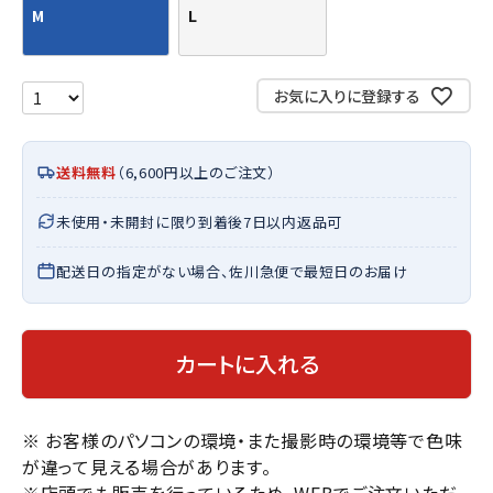
M
L
お気に入りに登録する
送料無料
（6,600円以上のご注文）
未使用・未開封に限り到着後7日以内返品可
配送日の指定がない場合、佐川急便で最短日のお届け
カートに入れる
※ お客様のパソコンの環境・また撮影時の環境等で色味
が違って見える場合があります。