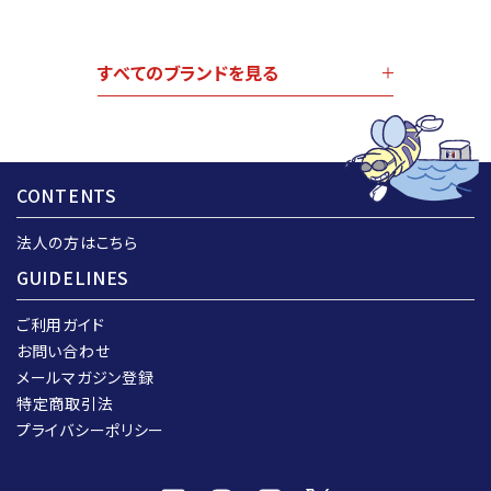
すべてのブランドを見る
CONTENTS
法人の方はこちら
GUIDELINES
ご利用ガイド
お問い合わせ
メールマガジン登録
特定商取引法
プライバシーポリシー