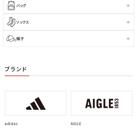
バッグ
ソックス
帽子
ブランド
adidas
AIGLE