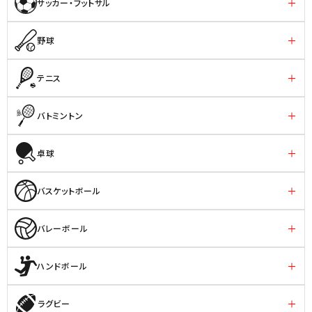
サッカー・フットサル
野球
テニス
バトミントン
卓球
バスケットボール
バレーボール
ハンドボール
ラグビー