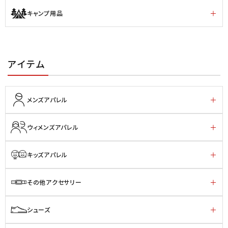
キャンプ用品
アイテム
メンズアパレル
ウィメンズアパレル
キッズアパレル
その他アクセサリー
シューズ