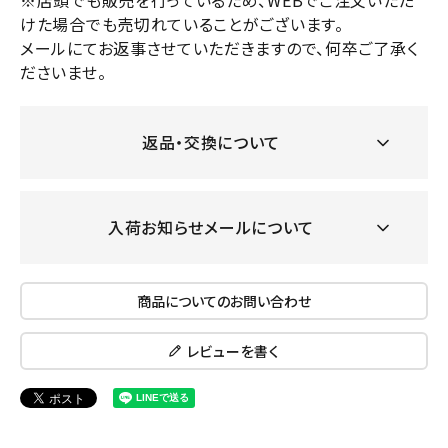
※店頭でも販売を行っているため、WEBでご注文いただ
けた場合でも売切れていることがございます。
メールにてお返事させていただきますので、何卒ご了承く
ださいませ。
返品・交換について
入荷お知らせメールについて
商品についてのお問い合わせ
レビューを書く