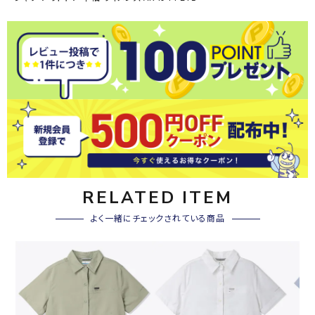
RELATED ITEM
よく一緒にチェックされている商品