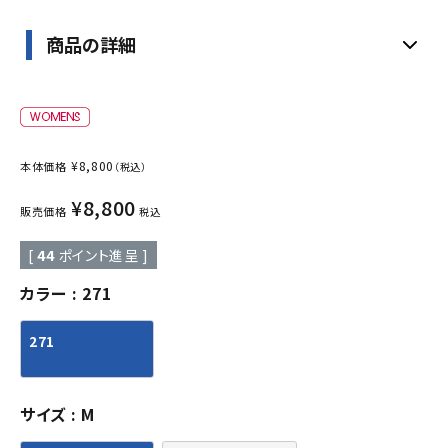
商品の詳細
¥
8,800
本体価格
（税込）
¥
8,800
販売価格
税込
[
44
ポイント進呈 ]
カラー
271
271
サイズ
M