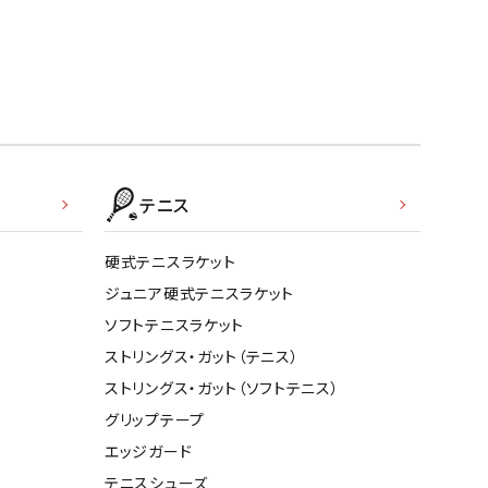
テニス
硬式テニスラケット
ジュニア硬式テニスラケット
ソフトテニスラケット
ストリングス・ガット（テニス）
ストリングス・ガット（ソフトテニス）
グリップテープ
エッジガード
テニスシューズ