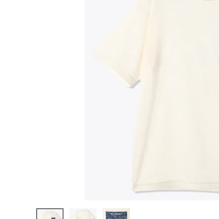
陸上競技用
ブランドから選ぶ
その他アク
SALE品はこちら
INFORMATIOM
ご利用ガイド
お問い合わせ
メルマガ登録
特定商取引法
プライバシーポリシー