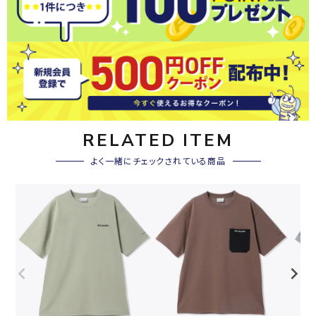
RELATED ITEM
よく一緒にチェックされている商品