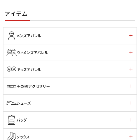
アイテム
メンズアパレル
ウィメンズアパレル
キッズアパレル
その他アクセサリー
シューズ
バッグ
ソックス