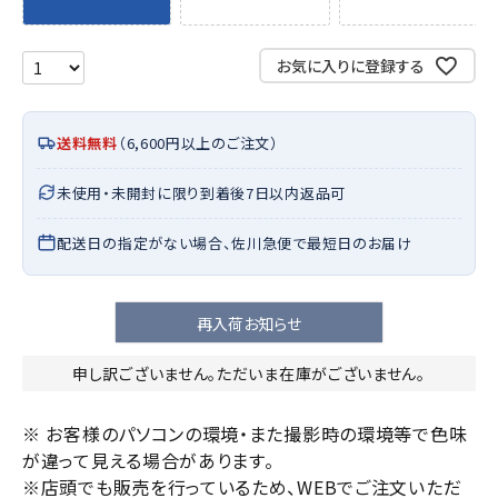
お気に入りに登録する
送料無料
（6,600円以上のご注文）
未使用・未開封に限り到着後7日以内返品可
配送日の指定がない場合、佐川急便で最短日のお届け
再入荷お知らせ
申し訳ございません。ただいま在庫がございません。
※ お客様のパソコンの環境・また撮影時の環境等で色味
が違って見える場合があります。
※店頭でも販売を行っているため、WEBでご注文いただ