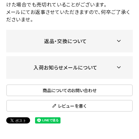
けた場合でも売切れていることがございます。
メールにてお返事させていただきますので、何卒ご了承く
ださいませ。
返品・交換について
入荷お知らせメールについて
商品についてのお問い合わせ
レビューを書く