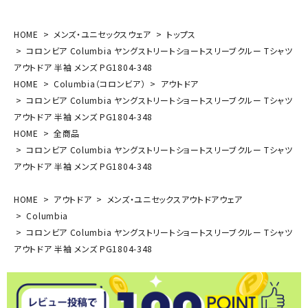
HOME
メンズ・ユニセックスウェア
トップス
コロンビア Columbia ヤングストリートショートスリーブクルー Tシャツ
アウトドア 半袖 メンズ PG1804-348
HOME
Columbia（コロンビア）
アウトドア
コロンビア Columbia ヤングストリートショートスリーブクルー Tシャツ
アウトドア 半袖 メンズ PG1804-348
HOME
全商品
コロンビア Columbia ヤングストリートショートスリーブクルー Tシャツ
アウトドア 半袖 メンズ PG1804-348
HOME
アウトドア
メンズ・ユニセックスアウトドアウェア
Columbia
コロンビア Columbia ヤングストリートショートスリーブクルー Tシャツ
アウトドア 半袖 メンズ PG1804-348