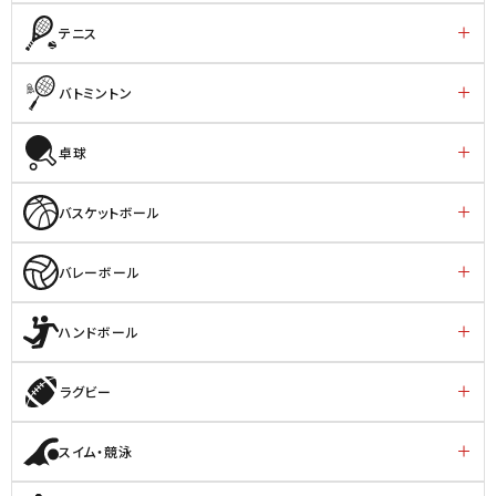
テニス
バトミントン
卓球
バスケットボール
バレーボール
ハンドボール
ラグビー
スイム・競泳