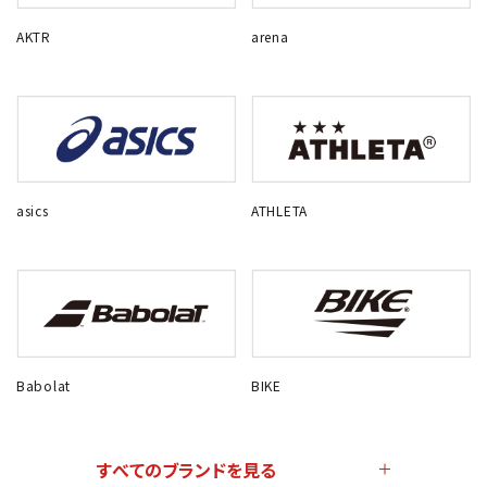
AKTR
arena
asics
ATHLETA
Babolat
BIKE
すべてのブランドを見る