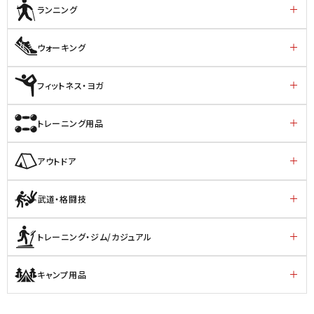
ランニング
ウォーキング
フィットネス・ヨガ
トレーニング用品
アウトドア
武道・格闘技
トレーニング・ジム/カジュアル
キャンプ用品