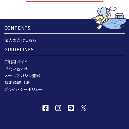
CONTENTS
法人の方はこちら
GUIDELINES
ご利用ガイド
お問い合わせ
メールマガジン登録
特定商取引法
プライバシーポリシー