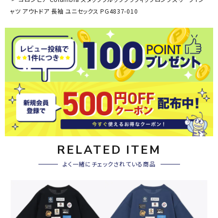
ャツ アウトドア 長袖 ユニセックス PG4837-010
RELATED ITEM
よく一緒にチェックされている商品