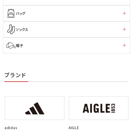
バッグ
ソックス
帽子
ブランド
adidas
AIGLE