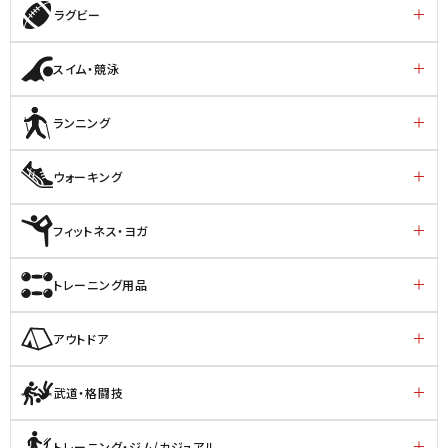
ラグビー
スイム・競泳
ランニング
ウォーキング
フィットネス・ヨガ
トレーニング用品
アウトドア
武道・格闘技
トレーニング・ジム/カジュアル