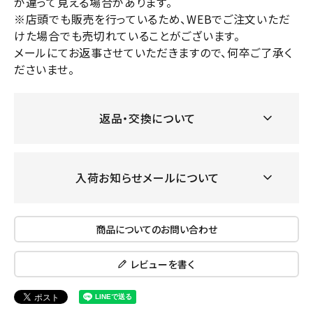
が違って見える場合があります。
※店頭でも販売を行っているため、WEBでご注文いただ
けた場合でも売切れていることがございます。
メールにてお返事させていただきますので、何卒ご了承く
ださいませ。
返品・交換について
入荷お知らせメールについて
商品についてのお問い合わせ
レビューを書く