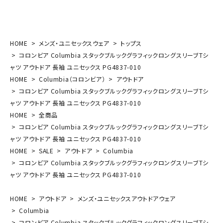
HOME
メンズ・ユニセックスウェア
トップス
コロンビア Columbia スタックブルックグラフィックロングスリーブTシ
ャツ アウトドア 長袖 ユニセックス PG4837-010
HOME
Columbia（コロンビア）
アウトドア
コロンビア Columbia スタックブルックグラフィックロングスリーブTシ
ャツ アウトドア 長袖 ユニセックス PG4837-010
HOME
全商品
コロンビア Columbia スタックブルックグラフィックロングスリーブTシ
ャツ アウトドア 長袖 ユニセックス PG4837-010
HOME
SALE
アウトドア
Columbia
コロンビア Columbia スタックブルックグラフィックロングスリーブTシ
ャツ アウトドア 長袖 ユニセックス PG4837-010
HOME
アウトドア
メンズ・ユニセックスアウトドアウェア
Columbia
コロンビア Columbia スタックブルックグラフィックロングスリーブTシ