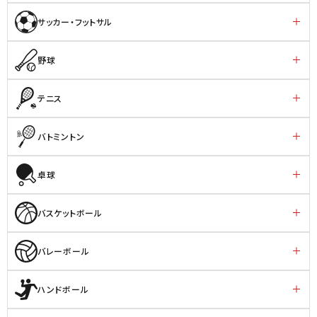
サッカー・フットサル
野球
テニス
バトミントン
卓球
バスケットボール
バレーボール
ハンドボール