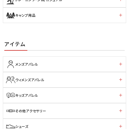
キャンプ用品
アイテム
メンズアパレル
ウィメンズアパレル
キッズアパレル
その他アクセサリー
シューズ