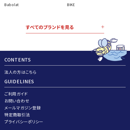
Babolat
BIKE
すべてのブランドを見る
CONTENTS
法人の方はこちら
GUIDELINES
ご利用ガイド
お問い合わせ
メールマガジン登録
特定商取引法
プライバシーポリシー