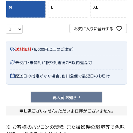
M
L
XL
お気に入りに登録する
送料無料
（6,600円以上のご注文）
未使用・未開封に限り到着後7日以内返品可
配送日の指定がない場合、佐川急便で最短日のお届け
再入荷お知らせ
申し訳ございません。ただいま在庫がございません。
※ お客様のパソコンの環境・また撮影時の環境等で色味